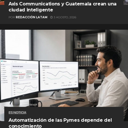
Axis Communications y Guatemala crean una
ciudad inteligente
POR
REDACCIÓN LATAM
3 AGOSTO, 2026
ES NOTICIA
Automatización de las Pymes depende del
conocimiento