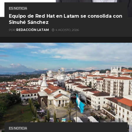
ES NOTICIA
Equipo de Red Hat en Latam se consolida con
Sinuhé Sánchez
POR
REDACCIÓN LATAM
4 AGOSTO, 2026
ES NOTICIA