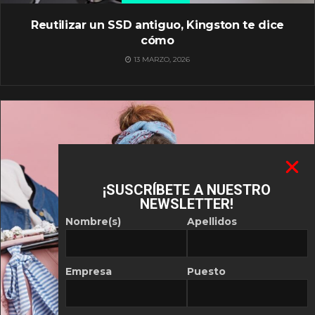
Reutilizar un SSD antiguo, Kingston te dice
cómo
13 MARZO, 2026
¡SUSCRÍBETE A NUESTRO
NEWSLETTER!
Nombre(s)
Apellidos
Empresa
Puesto