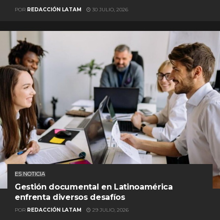
POR
REDACCIÓN LATAM
30 JULIO, 2026
ES NOTICIA
Gestión documental en Latinoamérica
enfrenta diversos desafíos
POR
REDACCIÓN LATAM
29 JULIO, 2026