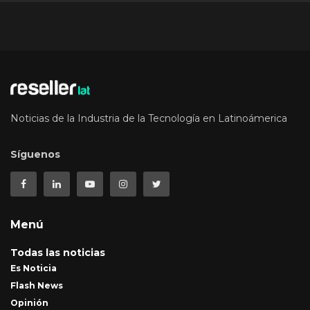
Noticias de la Industria de la Tecnología en Latinoámerica
Síguenos
Menú
Todas las noticias
Es Noticia
Flash News
Opinión