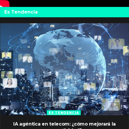
Es Tendencia
ES TENDENCIA
IA agéntica en telecom: ¿cómo mejorará la