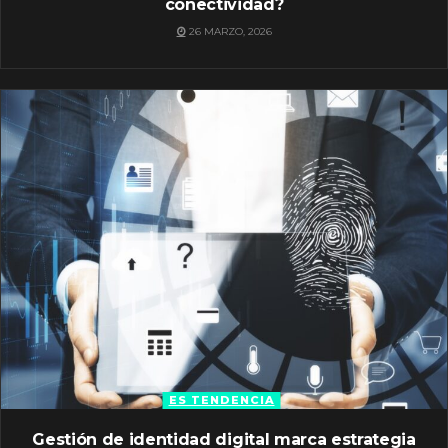
conectividad?
26 MARZO, 2026
ES TENDENCIA
Gestión de identidad digital marca estrategia