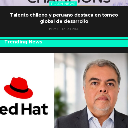
FLASH NEWS
Talento chileno y peruano destaca en torneo
global de desarrollo
27 FEBRERO, 2026
Trending News