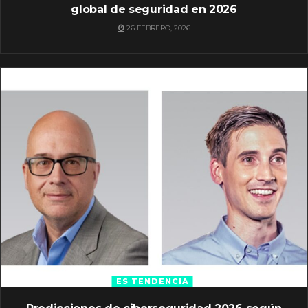
global de seguridad en 2026
26 FEBRERO, 2026
ES TENDENCIA