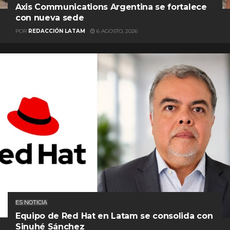
Axis Communications Argentina se fortalece
con nueva sede
POR
REDACCIÓN LATAM
6 AGOSTO, 2026
ES NOTICIA
Equipo de Red Hat en Latam se consolida con
Sinuhé Sánchez