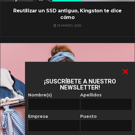
Reutilizar un SSD antiguo, Kingston te dice
cómo
13 MARZO, 2026
¡SUSCRÍBETE A NUESTRO
NEWSLETTER!
Nombre(s)
Apellidos
Empresa
Puesto