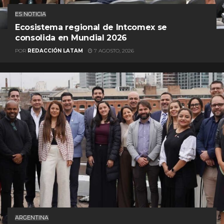
ES NOTICIA
Ecosistema regional de Intcomex se
consolida en Mundial 2026
POR
REDACCIÓN LATAM
7 AGOSTO, 2026
ARGENTINA