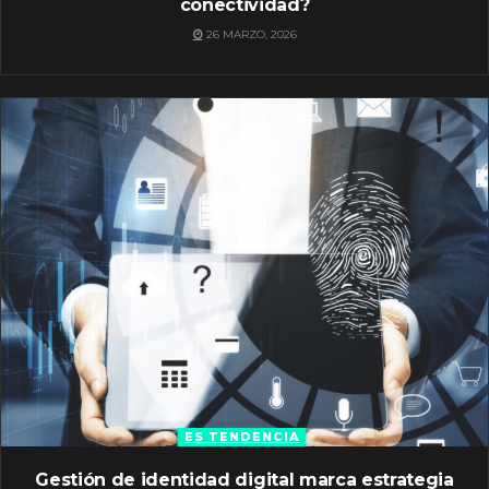
conectividad?
26 MARZO, 2026
ES TENDENCIA
Gestión de identidad digital marca estrategia