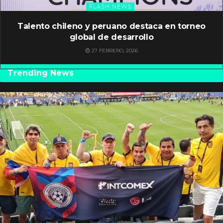
FLASH NEWS
Talento chileno y peruano destaca en torneo
global de desarrollo
27 FEBRERO, 2026
Trending News