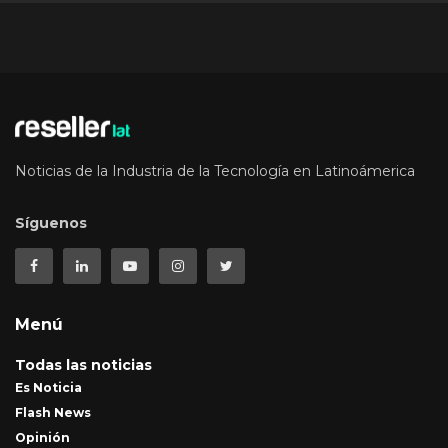
Noticias de la Industria de la Tecnología en Latinoámerica
Síguenos
Menú
Todas las noticias
Es Noticia
Flash News
Opinión