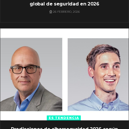
global de seguridad en 2026
26 FEBRERO, 2026
ES TENDENCIA