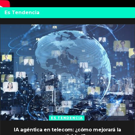
Es Tendencia
ES TENDENCIA
IA agéntica en telecom: ¿cómo mejorará la