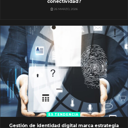
conectividad?
26 MARZO, 2026
ES TENDENCIA
Gestión de identidad digital marca estrategia