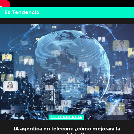
Es Tendencia
ES TENDENCIA
IA agéntica en telecom: ¿cómo mejorará la