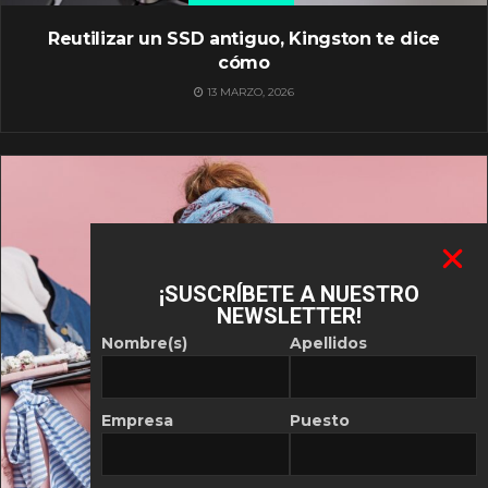
Reutilizar un SSD antiguo, Kingston te dice
cómo
13 MARZO, 2026
¡SUSCRÍBETE A NUESTRO
NEWSLETTER!
Nombre(s)
Apellidos
Empresa
Puesto