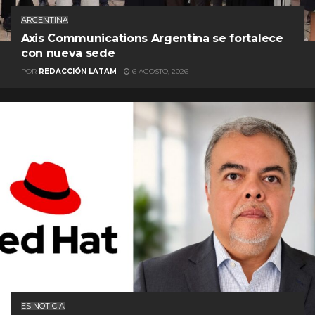
ARGENTINA
Axis Communications Argentina se fortalece
con nueva sede
POR
REDACCIÓN LATAM
6 AGOSTO, 2026
ES NOTICIA