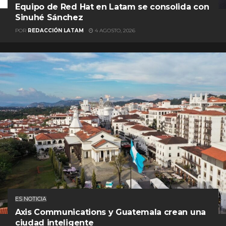
Equipo de Red Hat en Latam se consolida con
Sinuhé Sánchez
POR
REDACCIÓN LATAM
4 AGOSTO, 2026
ES NOTICIA
Axis Communications y Guatemala crean una
ciudad inteligente