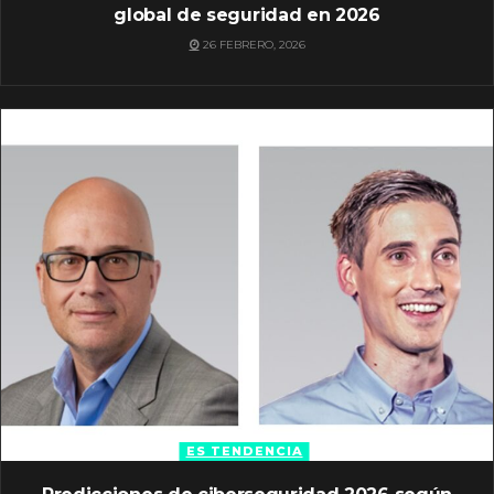
global de seguridad en 2026
26 FEBRERO, 2026
ES TENDENCIA