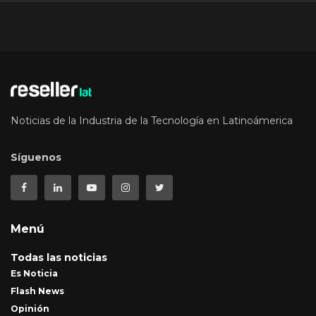
Noticias de la Industria de la Tecnología en Latinoámerica
Síguenos
Menú
Todas las noticias
Es Noticia
Flash News
Opinión