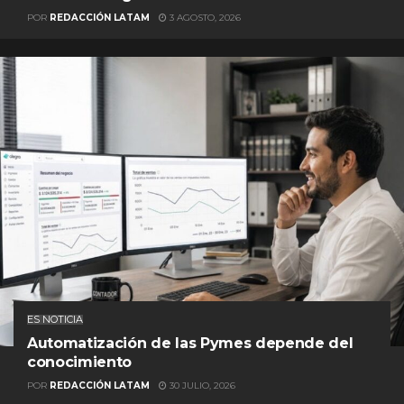
POR
REDACCIÓN LATAM
3 AGOSTO, 2026
ES NOTICIA
Automatización de las Pymes depende del
conocimiento
POR
REDACCIÓN LATAM
30 JULIO, 2026