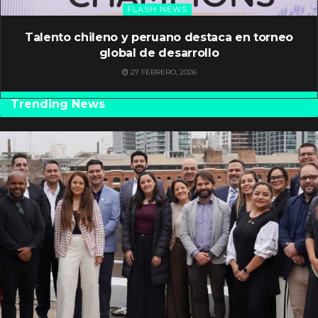
FLASH NEWS
Talento chileno y peruano destaca en torneo
global de desarrollo
27 FEBRERO, 2026
Trending News