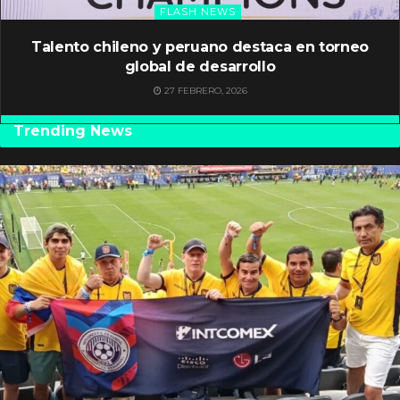
FLASH NEWS
Talento chileno y peruano destaca en torneo
global de desarrollo
27 FEBRERO, 2026
Trending News