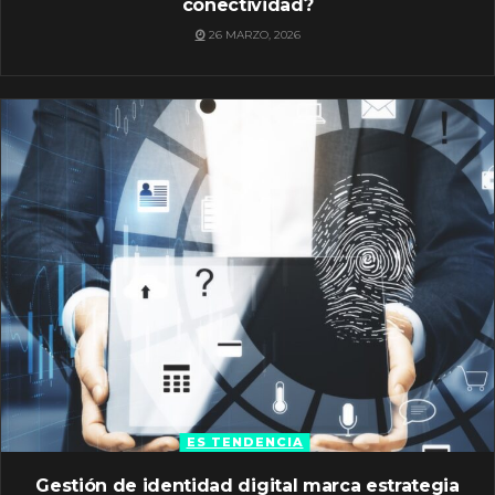
conectividad?
26 MARZO, 2026
ES TENDENCIA
Gestión de identidad digital marca estrategia