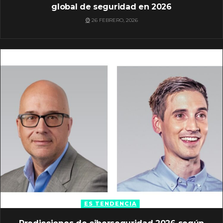
global de seguridad en 2026
26 FEBRERO, 2026
ES TENDENCIA