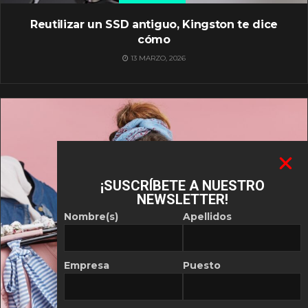
Reutilizar un SSD antiguo, Kingston te dice
cómo
13 MARZO, 2026
¡SUSCRÍBETE A NUESTRO
NEWSLETTER!
Nombre(s)
Apellidos
Empresa
Puesto