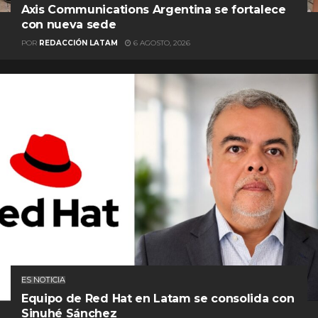
Axis Communications Argentina se fortalece
con nueva sede
POR
REDACCIÓN LATAM
6 AGOSTO, 2026
ES NOTICIA
Equipo de Red Hat en Latam se consolida con
Sinuhé Sánchez