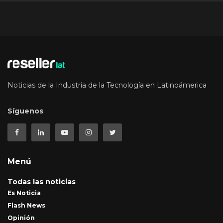
Noticias de la Industria de la Tecnología en Latinoámerica
Síguenos
Menú
Todas las noticias
Es Noticia
Flash News
Opinión