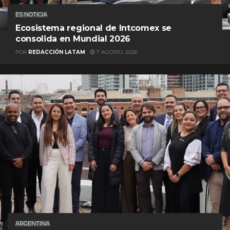
ES NOTICIA
Ecosistema regional de Intcomex se
consolida en Mundial 2026
POR
REDACCIÓN LATAM
7 AGOSTO, 2026
ARGENTINA