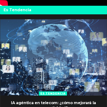
Es Tendencia
ES TENDENCIA
IA agéntica en telecom: ¿cómo mejorará la