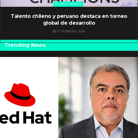
FLASH NEWS
Talento chileno y peruano destaca en torneo
global de desarrollo
27 FEBRERO, 2026
Trending News