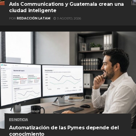
Axis Communications y Guatemala crean una
ciudad inteligente
POR
REDACCIÓN LATAM
3 AGOSTO, 2026
ES NOTICIA
Automatización de las Pymes depende del
conocimiento