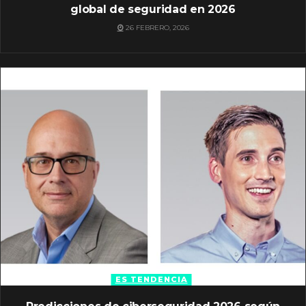
global de seguridad en 2026
26 FEBRERO, 2026
ES TENDENCIA