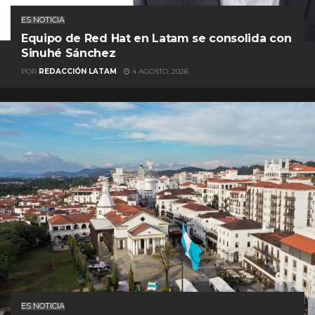
ES NOTICIA
Equipo de Red Hat en Latam se consolida con
Sinuhé Sánchez
POR
REDACCIÓN LATAM
4 AGOSTO, 2026
ES NOTICIA