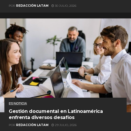
POR
REDACCIÓN LATAM
30 JULIO, 2026
ES NOTICIA
Gestión documental en Latinoamérica
enfrenta diversos desafíos
POR
REDACCIÓN LATAM
29 JULIO, 2026