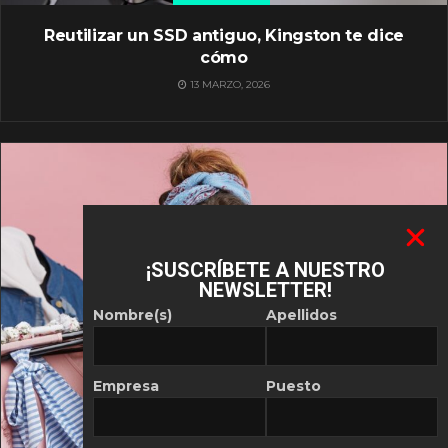
Reutilizar un SSD antiguo, Kingston te dice
cómo
13 MARZO, 2026
¡SUSCRÍBETE A NUESTRO
NEWSLETTER!
Nombre(s)
Apellidos
Empresa
Puesto