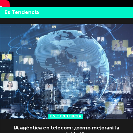
Es Tendencia
ES TENDENCIA
IA agéntica en telecom: ¿cómo mejorará la