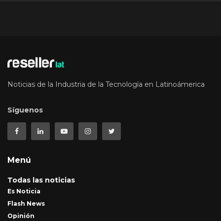
Noticias de la Industria de la Tecnología en Latinoámerica
Síguenos
Menú
Todas las noticias
Es Noticia
Flash News
Opinión