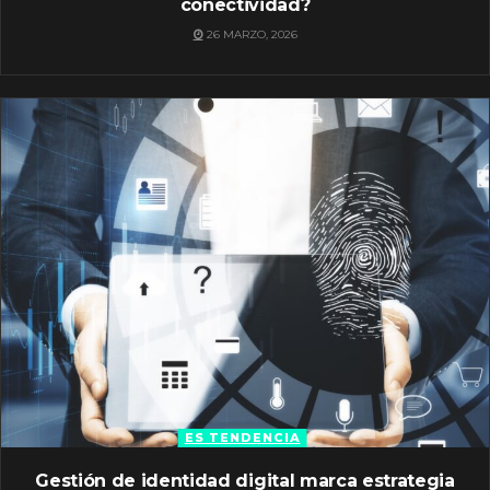
conectividad?
26 MARZO, 2026
ES TENDENCIA
Gestión de identidad digital marca estrategia