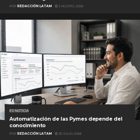
POR
REDACCIÓN LATAM
3 AGOSTO, 2026
ES NOTICIA
Automatización de las Pymes depende del
conocimiento
POR
REDACCIÓN LATAM
30 JULIO, 2026