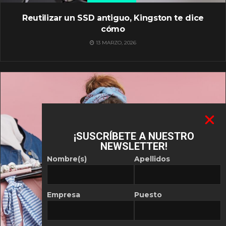
Reutilizar un SSD antiguo, Kingston te dice
cómo
13 MARZO, 2026
¡SUSCRÍBETE A NUESTRO
NEWSLETTER!
Nombre(s)
Apellidos
Empresa
Puesto