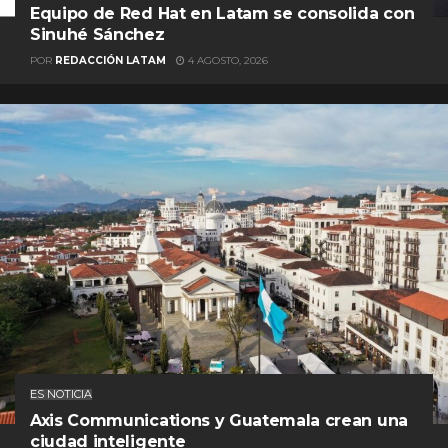
Equipo de Red Hat en Latam se consolida con
Sinuhé Sánchez
POR
REDACCIÓN LATAM
4 AGOSTO, 2026
ES NOTICIA
Axis Communications y Guatemala crean una
ciudad inteligente