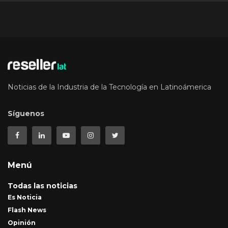
Noticias de la Industria de la Tecnología en Latinoámerica
Síguenos
Menú
Todas las noticias
Es Noticia
Flash News
Opinión