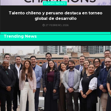
FLASH NEWS
Talento chileno y peruano destaca en torneo
global de desarrollo
27 FEBRERO, 2026
Trending News