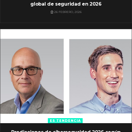
global de seguridad en 2026
26 FEBRERO, 2026
ES TENDENCIA