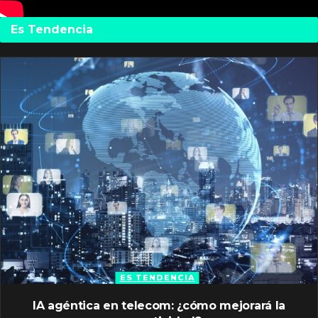
Es Tendencia
ES TENDENCIA
IA agéntica en telecom: ¿cómo mejorará la