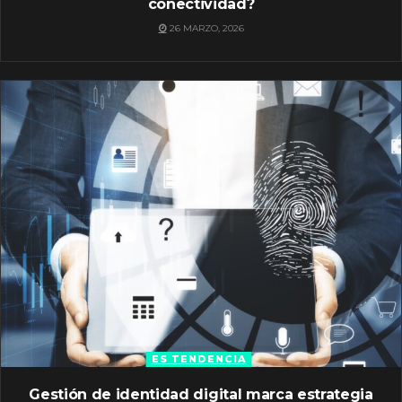
conectividad?
26 MARZO, 2026
ES TENDENCIA
Gestión de identidad digital marca estrategia