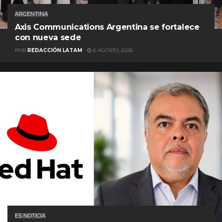
ARGENTINA
Axis Communications Argentina se fortalece
con nueva sede
POR
REDACCIÓN LATAM
6 AGOSTO, 2026
ES NOTICIA