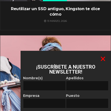
Reutilizar un SSD antiguo, Kingston te dice
cómo
13 MARZO, 2026
¡SUSCRÍBETE A NUESTRO
NEWSLETTER!
Nombre(s)
Apellidos
Empresa
Puesto