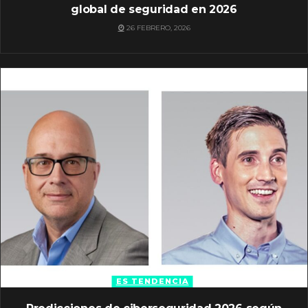
global de seguridad en 2026
26 FEBRERO, 2026
ES TENDENCIA