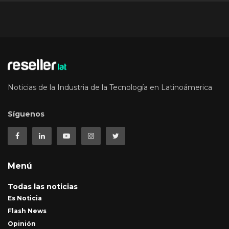
Noticias de la Industria de la Tecnología en Latinoámerica
Síguenos
Menú
Todas las noticias
Es Noticia
Flash News
Opinión