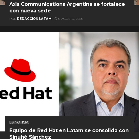
Axis Communications Argentina se fortalece
con nueva sede
POR
REDACCIÓN LATAM
6 AGOSTO, 2026
ES NOTICIA
Equipo de Red Hat en Latam se consolida con
Sinuhé Sánchez