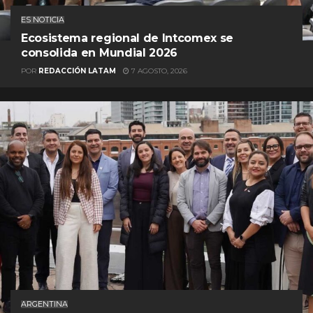
ES NOTICIA
Ecosistema regional de Intcomex se
consolida en Mundial 2026
POR
REDACCIÓN LATAM
7 AGOSTO, 2026
ARGENTINA