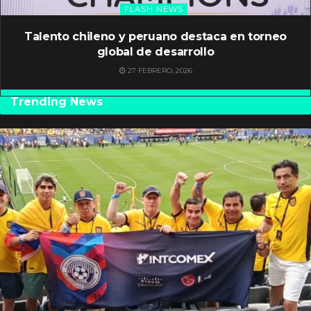
FLASH NEWS
Talento chileno y peruano destaca en torneo
global de desarrollo
27 FEBRERO, 2026
Trending News