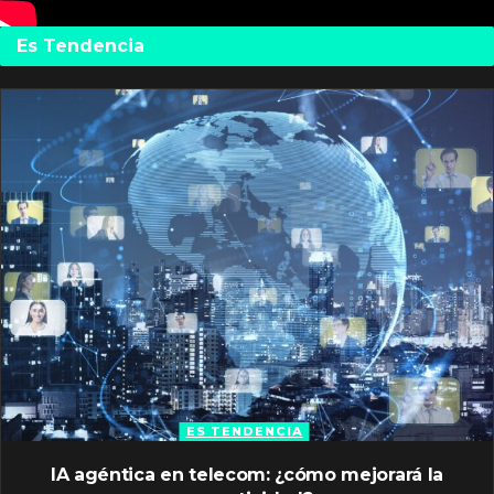
Es Tendencia
ES TENDENCIA
IA agéntica en telecom: ¿cómo mejorará la