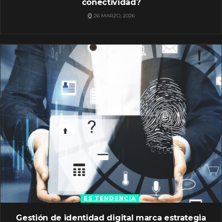
conectividad?
26 MARZO, 2026
ES TENDENCIA
Gestión de identidad digital marca estrategia