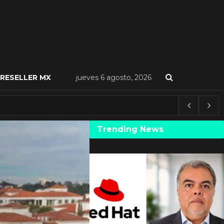
RESELLER MX
jueves 6 agosto, 2026
Trending News