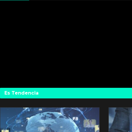
Es Tendencia