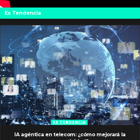
Es Tendencia
ES TENDENCIA
IA agéntica en telecom: ¿cómo mejorará la