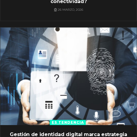
conectividad?
26 MARZO, 2026
ES TENDENCIA
Gestión de identidad digital marca estrategia