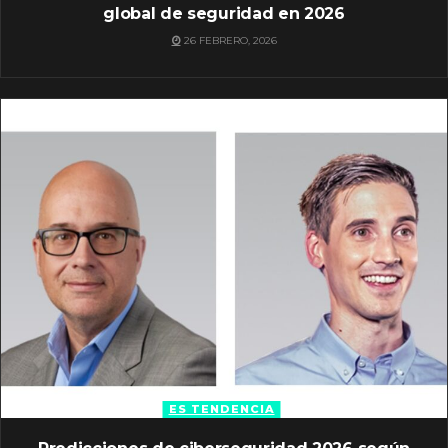
global de seguridad en 2026
26 FEBRERO, 2026
ES TENDENCIA