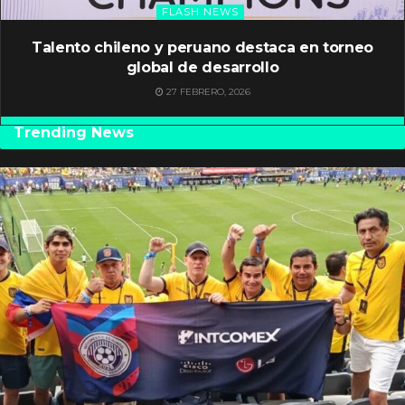
FLASH NEWS
Talento chileno y peruano destaca en torneo
global de desarrollo
27 FEBRERO, 2026
Trending News