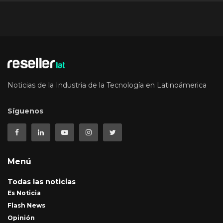
Noticias de la Industria de la Tecnología en Latinoámerica
Síguenos
Menú
Todas las noticias
Es Noticia
Flash News
Opinión