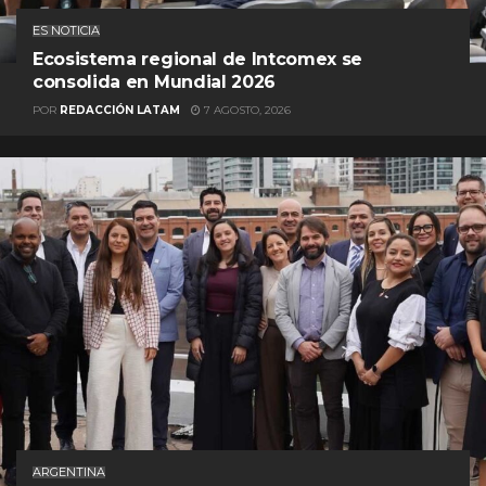
ES NOTICIA
Ecosistema regional de Intcomex se
consolida en Mundial 2026
POR
REDACCIÓN LATAM
7 AGOSTO, 2026
ARGENTINA