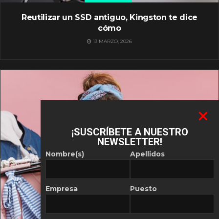
Reutilizar un SSD antiguo, Kingston te dice
cómo
13 MARZO, 2026
¡SUSCRÍBETE A NUESTRO
NEWSLETTER!
Nombre(s)
Apellidos
Empresa
Puesto