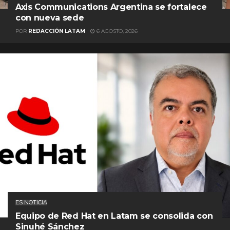
Axis Communications Argentina se fortalece
con nueva sede
POR
REDACCIÓN LATAM
6 AGOSTO, 2026
ES NOTICIA
Equipo de Red Hat en Latam se consolida con
Sinuhé Sánchez