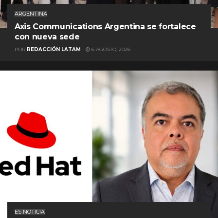
ARGENTINA
Axis Communications Argentina se fortalece
con nueva sede
POR
REDACCIÓN LATAM
6 AGOSTO, 2026
ES NOTICIA