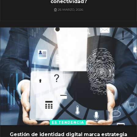
conectividad?
26 MARZO, 2026
ES TENDENCIA
Gestión de identidad digital marca estrategia