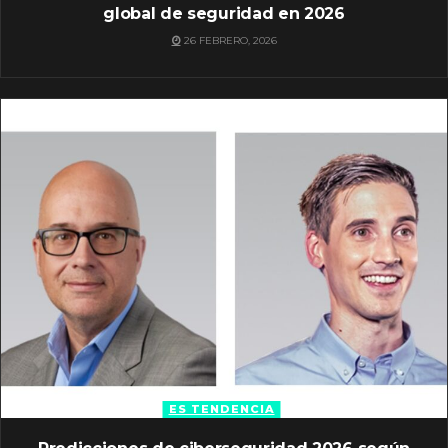
global de seguridad en 2026
26 FEBRERO, 2026
ES TENDENCIA