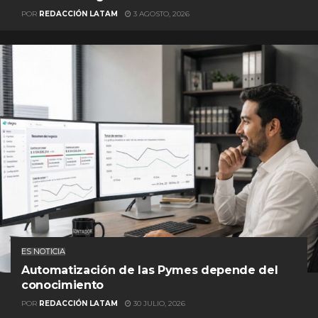
POR
REDACCIÓN LATAM
3 AGOSTO, 2026
ES NOTICIA
Automatización de las Pymes depende del
conocimiento
POR
REDACCIÓN LATAM
30 JULIO, 2026