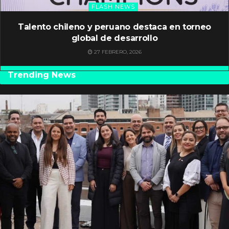
FLASH NEWS
Talento chileno y peruano destaca en torneo
global de desarrollo
27 FEBRERO, 2026
Trending News