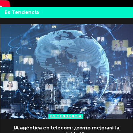
Es Tendencia
ES TENDENCIA
IA agéntica en telecom: ¿cómo mejorará la