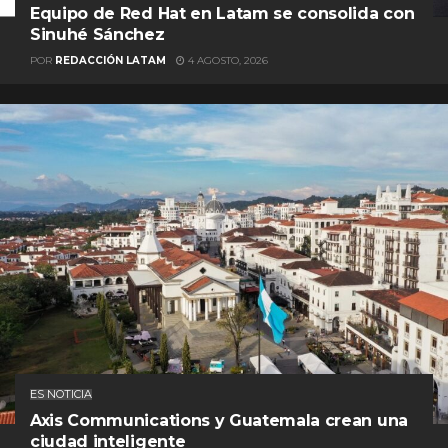
Equipo de Red Hat en Latam se consolida con
Sinuhé Sánchez
POR
REDACCIÓN LATAM
4 AGOSTO, 2026
ES NOTICIA
Axis Communications y Guatemala crean una
ciudad inteligente