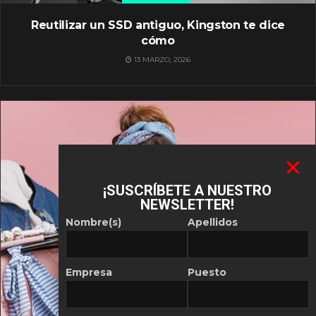
Reutilizar un SSD antiguo, Kingston te dice
cómo
13 MARZO, 2026
¡SUSCRÍBETE A NUESTRO
NEWSLETTER!
Nombre(s)
Apellidos
Empresa
Puesto