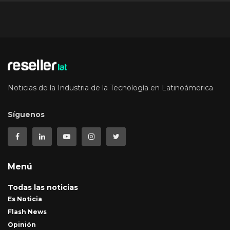
Noticias de la Industria de la Tecnología en Latinoámerica
Síguenos
Menú
Todas las noticias
Es Noticia
Flash News
Opinión