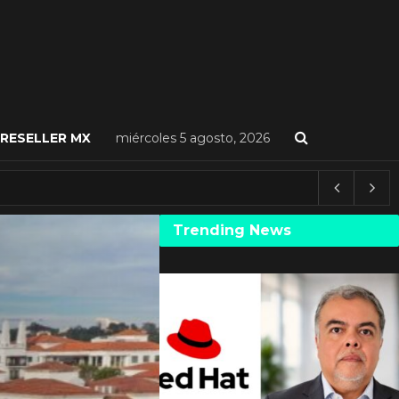
RESELLER MX
miércoles 5 agosto, 2026
Trending News