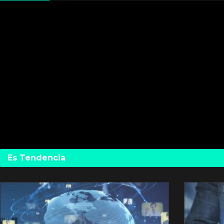
Es Tendencia