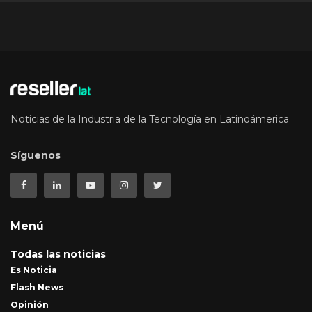
Noticias de la Industria de la Tecnología en Latinoámerica
Síguenos
Menú
Todas las noticias
Es Noticia
Flash News
Opinión