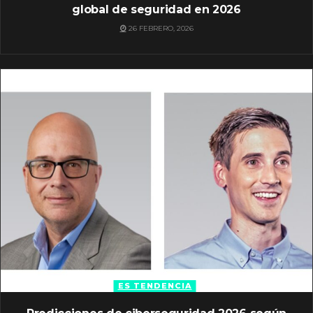
global de seguridad en 2026
26 FEBRERO, 2026
ES TENDENCIA