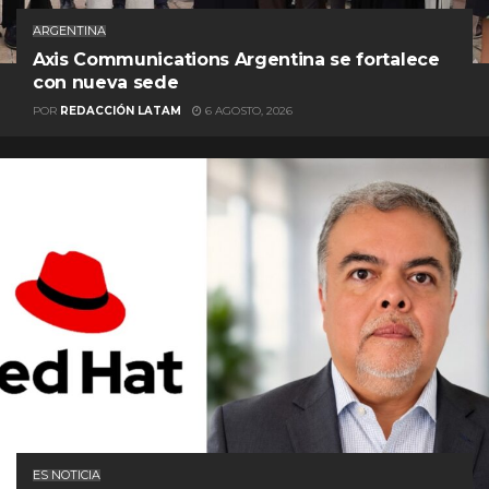
ARGENTINA
Axis Communications Argentina se fortalece
con nueva sede
POR
REDACCIÓN LATAM
6 AGOSTO, 2026
ES NOTICIA