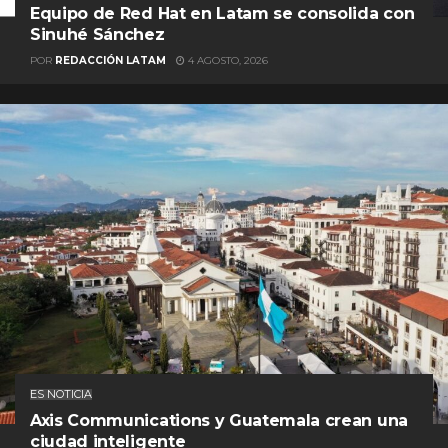
Equipo de Red Hat en Latam se consolida con
Sinuhé Sánchez
POR
REDACCIÓN LATAM
4 AGOSTO, 2026
ES NOTICIA
Axis Communications y Guatemala crean una
ciudad inteligente