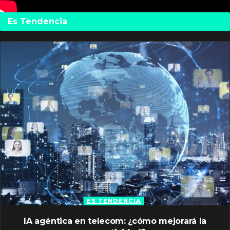
Es Tendencia
ES TENDENCIA
IA agéntica en telecom: ¿cómo mejorará la