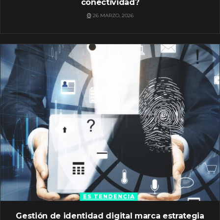
conectividad?
26 MARZO, 2026
ES TENDENCIA
Gestión de identidad digital marca estrategia