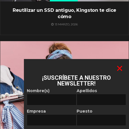
Reutilizar un SSD antiguo, Kingston te dice
cómo
13 MARZO, 2026
¡SUSCRÍBETE A NUESTRO
NEWSLETTER!
Nombre(s)
Apellidos
Empresa
Puesto