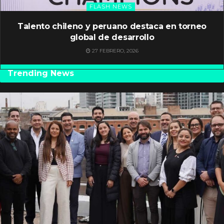
FLASH NEWS
Talento chileno y peruano destaca en torneo
global de desarrollo
27 FEBRERO, 2026
Trending News