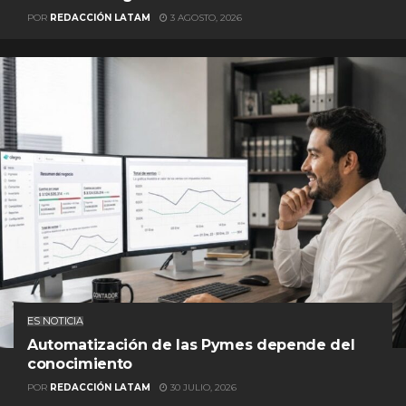
POR
REDACCIÓN LATAM
3 AGOSTO, 2026
ES NOTICIA
Automatización de las Pymes depende del
conocimiento
POR
REDACCIÓN LATAM
30 JULIO, 2026