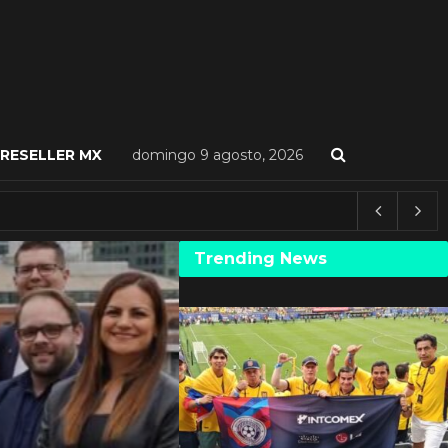
RESELLER MX
domingo 9 agosto, 2026
Trending News