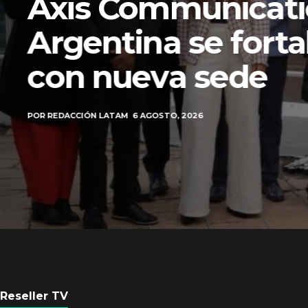
Axis Communicati
Argentina se forta
con nueva sede
POR
REDACCIÓN LATAM
6 AGOSTO, 2026
Reseller TV