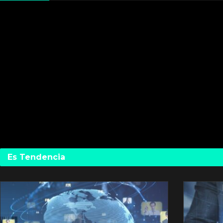
Es Tendencia