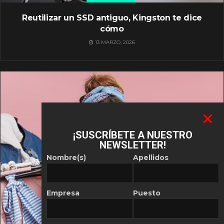
Reutilizar un SSD antiguo, Kingston te dice
cómo
13 MARZO, 2026
¡SUSCRÍBETE A NUESTRO
NEWSLETTER!
Nombre(s)
Apellidos
Empresa
Puesto