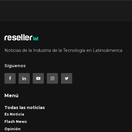
Noticias de la Industria de la Tecnología en Latinoámerica
Síguenos
Menú
Todas las noticias
Es Noticia
Flash News
Opinión