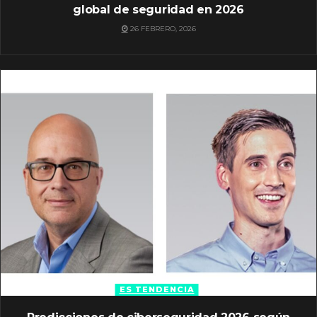
global de seguridad en 2026
26 FEBRERO, 2026
ES TENDENCIA