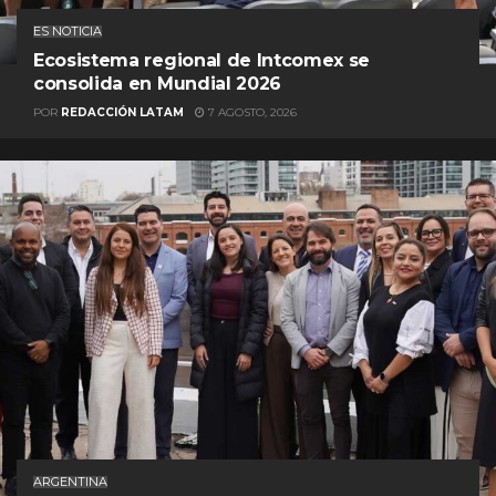
ES NOTICIA
Ecosistema regional de Intcomex se
consolida en Mundial 2026
POR
REDACCIÓN LATAM
7 AGOSTO, 2026
ARGENTINA