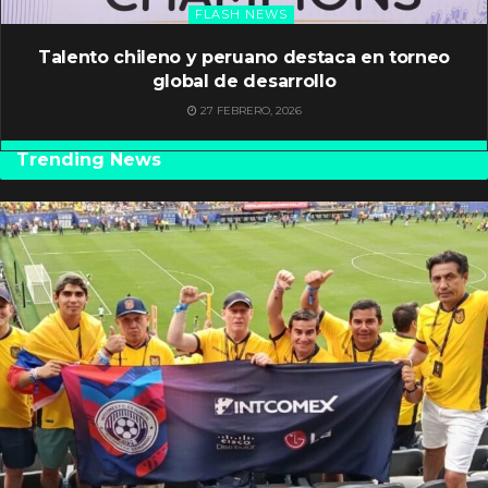
FLASH NEWS
Talento chileno y peruano destaca en torneo
global de desarrollo
27 FEBRERO, 2026
Trending News