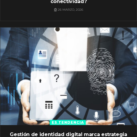
conectividad?
26 MARZO, 2026
ES TENDENCIA
Gestión de identidad digital marca estrategia