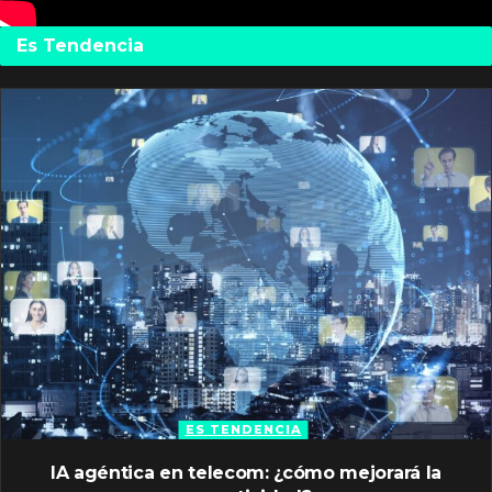
Es Tendencia
ES TENDENCIA
IA agéntica en telecom: ¿cómo mejorará la