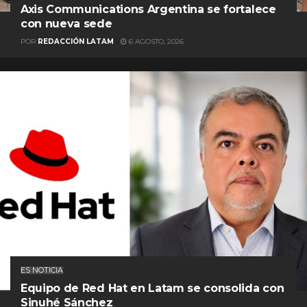
Axis Communications Argentina se fortalece
con nueva sede
POR
REDACCIÓN LATAM
6 AGOSTO, 2026
ES NOTICIA
Equipo de Red Hat en Latam se consolida con
Sinuhé Sánchez