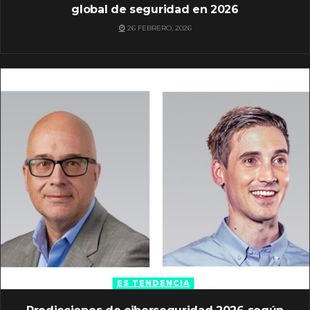
global de seguridad en 2026
26 FEBRERO, 2026
ES TENDENCIA