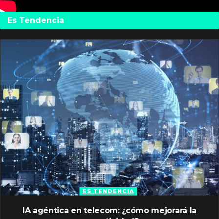
Es Tendencia
ES TENDENCIA
IA agéntica en telecom: ¿cómo mejorará la