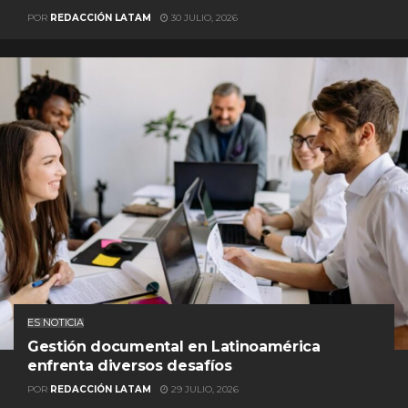
POR
REDACCIÓN LATAM
30 JULIO, 2026
ES NOTICIA
Gestión documental en Latinoamérica
enfrenta diversos desafíos
POR
REDACCIÓN LATAM
29 JULIO, 2026