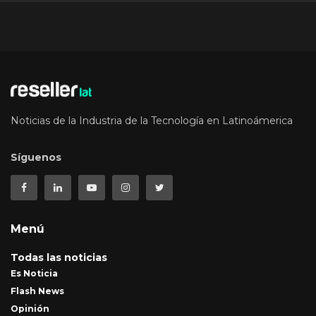
Noticias de la Industria de la Tecnología en Latinoámerica
Síguenos
Menú
Todas las noticias
Es Noticia
Flash News
Opinión