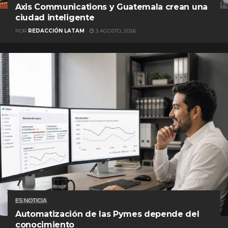
Axis Communications y Guatemala crean una
ciudad inteligente
POR
REDACCIÓN LATAM
3 AGOSTO, 2026
ES NOTICIA
Automatización de las Pymes depende del
conocimiento