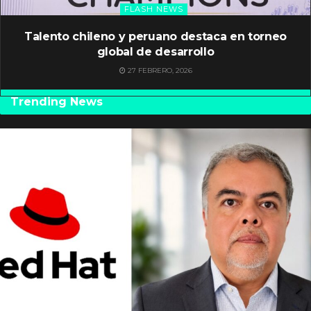
FLASH NEWS
Talento chileno y peruano destaca en torneo
global de desarrollo
27 FEBRERO, 2026
Trending News