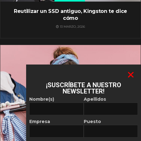
Reutilizar un SSD antiguo, Kingston te dice
cómo
13 MARZO, 2026
¡SUSCRÍBETE A NUESTRO
NEWSLETTER!
Nombre(s)
Apellidos
Empresa
Puesto