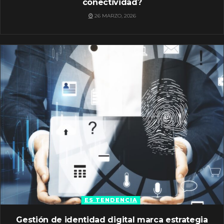
conectividad?
26 MARZO, 2026
ES TENDENCIA
Gestión de identidad digital marca estrategia