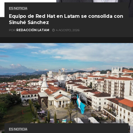
ES NOTICIA
Equipo de Red Hat en Latam se consolida con
Sinuhé Sánchez
POR
REDACCIÓN LATAM
4 AGOSTO, 2026
ES NOTICIA