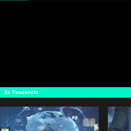
Es Tendencia