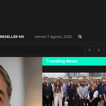
RESELLER MX
viernes 7 agosto, 2026
Trending News