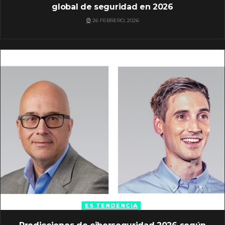
global de seguridad en 2026
26 FEBRERO, 2026
ES TENDENCIA