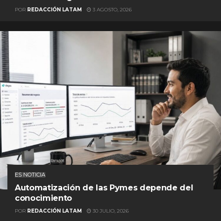
POR
REDACCIÓN LATAM
3 AGOSTO, 2026
ES NOTICIA
Automatización de las Pymes depende del
conocimiento
POR
REDACCIÓN LATAM
30 JULIO, 2026