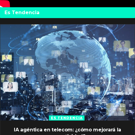
Es Tendencia
ES TENDENCIA
IA agéntica en telecom: ¿cómo mejorará la