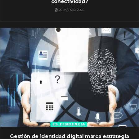
conectividad?
26 MARZO, 2026
ES TENDENCIA
Gestión de identidad digital marca estrategia