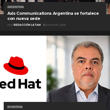
ARGENTINA
Axis Communications Argentina se fortalece
con nueva sede
POR
REDACCIÓN LATAM
6 AGOSTO, 2026
ES NOTICIA