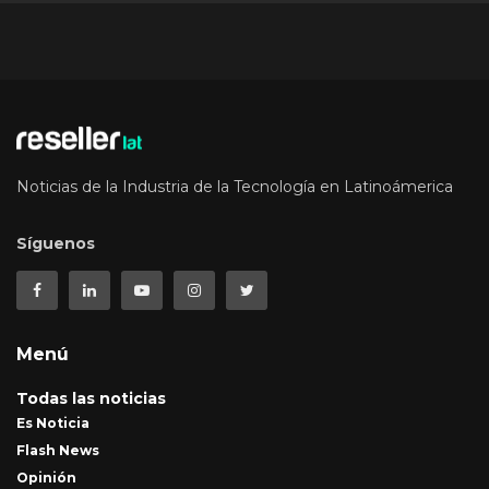
Noticias de la Industria de la Tecnología en Latinoámerica
Síguenos
Menú
Todas las noticias
Es Noticia
Flash News
Opinión