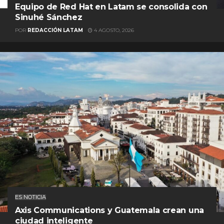
Equipo de Red Hat en Latam se consolida con
Sinuhé Sánchez
POR
REDACCIÓN LATAM
4 AGOSTO, 2026
ES NOTICIA
Axis Communications y Guatemala crean una
ciudad inteligente