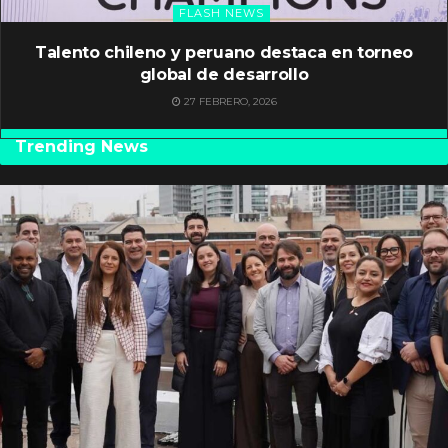
FLASH NEWS
Talento chileno y peruano destaca en torneo
global de desarrollo
27 FEBRERO, 2026
Trending News