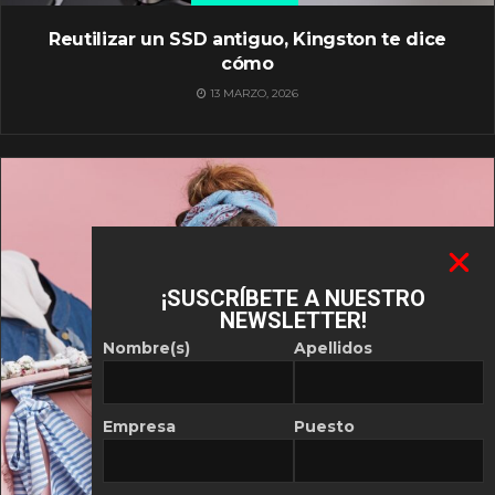
Reutilizar un SSD antiguo, Kingston te dice
cómo
13 MARZO, 2026
¡SUSCRÍBETE A NUESTRO
NEWSLETTER!
Nombre(s)
Apellidos
Empresa
Puesto