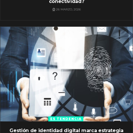
conectividad?
26 MARZO, 2026
ES TENDENCIA
Gestión de identidad digital marca estrategia