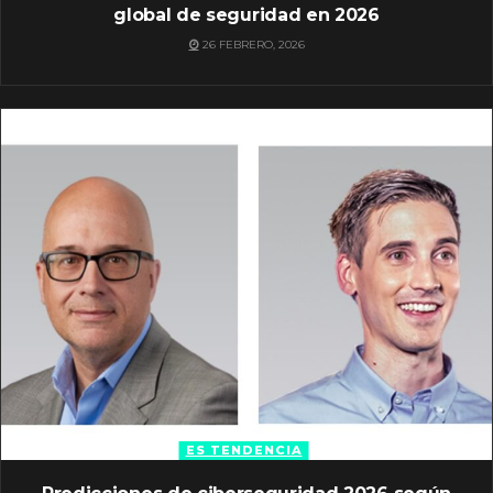
global de seguridad en 2026
26 FEBRERO, 2026
ES TENDENCIA