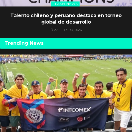
FLASH NEWS
Talento chileno y peruano destaca en torneo
global de desarrollo
27 FEBRERO, 2026
Trending News