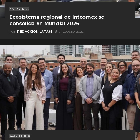
ES NOTICIA
Ecosistema regional de Intcomex se
consolida en Mundial 2026
POR
REDACCIÓN LATAM
7 AGOSTO, 2026
ARGENTINA