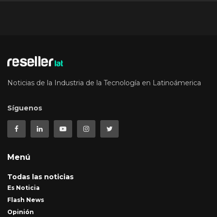
Noticias de la Industria de la Tecnología en Latinoámerica
Síguenos
Menú
Todas las noticias
Es Noticia
Flash News
Opinión