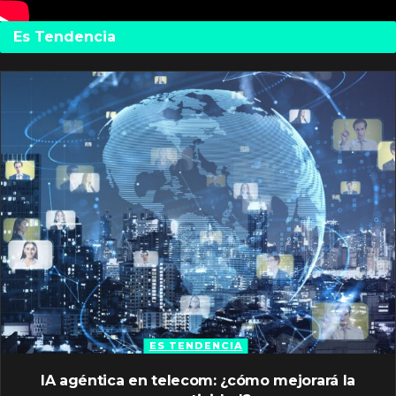
Es Tendencia
ES TENDENCIA
IA agéntica en telecom: ¿cómo mejorará la