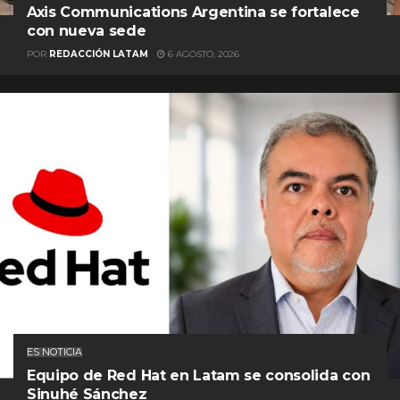
Axis Communications Argentina se fortalece
con nueva sede
POR
REDACCIÓN LATAM
6 AGOSTO, 2026
ES NOTICIA
Equipo de Red Hat en Latam se consolida con
Sinuhé Sánchez