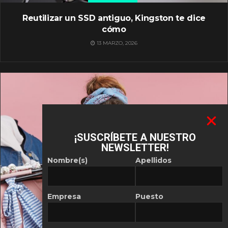
Reutilizar un SSD antiguo, Kingston te dice
cómo
13 MARZO, 2026
¡SUSCRÍBETE A NUESTRO
NEWSLETTER!
Nombre(s)
Apellidos
Empresa
Puesto