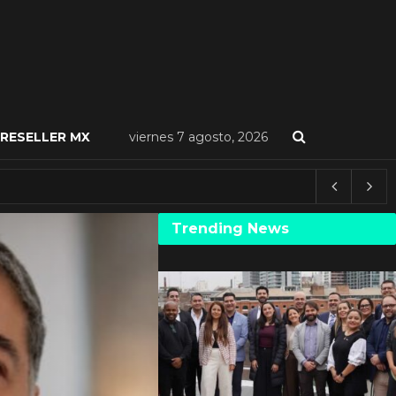
RESELLER MX
viernes 7 agosto, 2026
Trending News