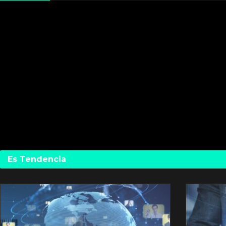
Es Tendencia