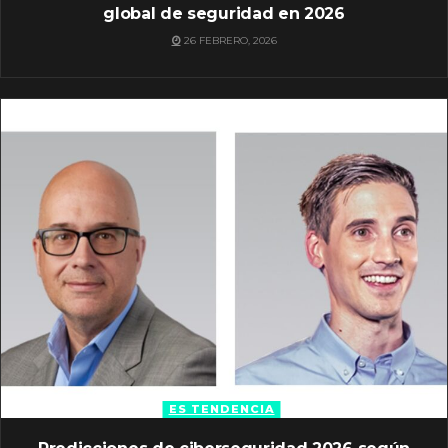
global de seguridad en 2026
26 FEBRERO, 2026
ES TENDENCIA