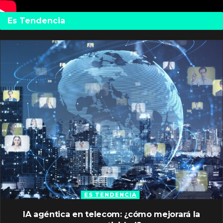
Es Tendencia
ES TENDENCIA
IA agéntica en telecom: ¿cómo mejorará la