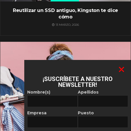
Reutilizar un SSD antiguo, Kingston te dice
cómo
13 MARZO, 2026
¡SUSCRÍBETE A NUESTRO
NEWSLETTER!
Nombre(s)
Apellidos
Empresa
Puesto