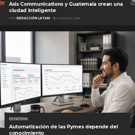
Axis Communications y Guatemala crean una
ciudad inteligente
POR
REDACCIÓN LATAM
3 AGOSTO, 2026
ES NOTICIA
Automatización de las Pymes depende del
conocimiento