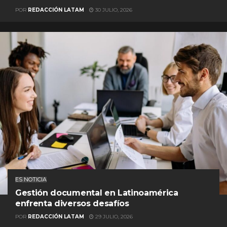
POR
REDACCIÓN LATAM
30 JULIO, 2026
ES NOTICIA
Gestión documental en Latinoamérica
enfrenta diversos desafíos
POR
REDACCIÓN LATAM
29 JULIO, 2026