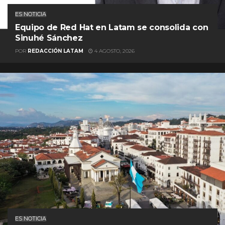
ES NOTICIA
Equipo de Red Hat en Latam se consolida con
Sinuhé Sánchez
POR
REDACCIÓN LATAM
4 AGOSTO, 2026
ES NOTICIA