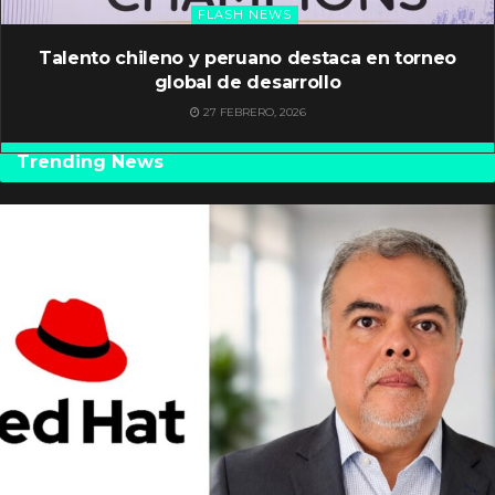
FLASH NEWS
Talento chileno y peruano destaca en torneo
global de desarrollo
27 FEBRERO, 2026
Trending News