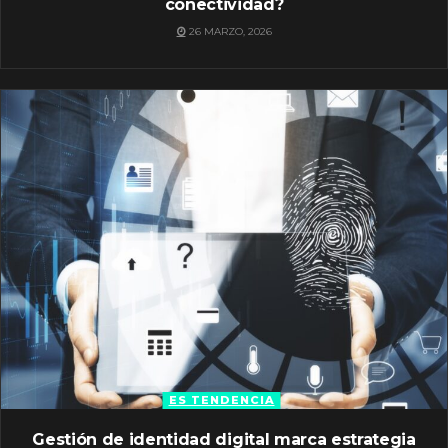
conectividad?
26 MARZO, 2026
ES TENDENCIA
Gestión de identidad digital marca estrategia