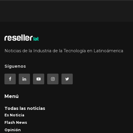
Noticias de la Industria de la Tecnología en Latinoámerica
Síguenos
Menú
Todas las noticias
Es Noticia
Flash News
Opinión