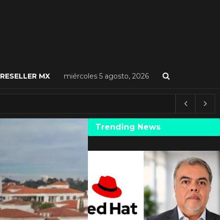
RESELLER MX
miércoles 5 agosto, 2026
Trending News