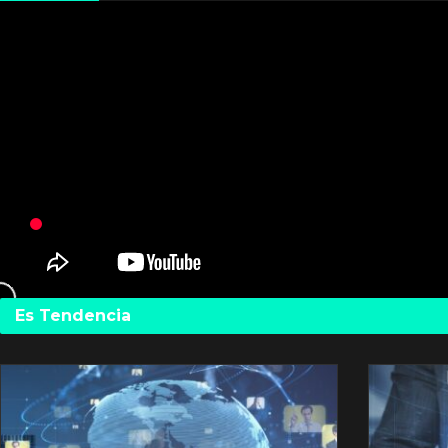
Es Tendencia