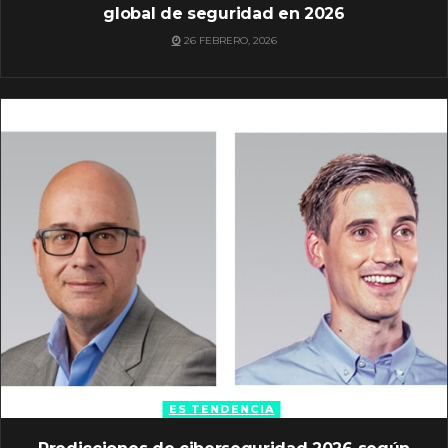
global de seguridad en 2026
26 FEBRERO, 2026
ES TENDENCIA