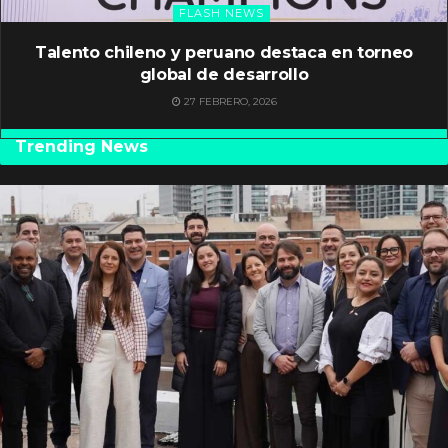
FLASH NEWS
Talento chileno y peruano destaca en torneo
global de desarrollo
27 FEBRERO, 2026
Trending News