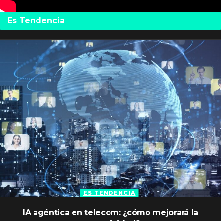
Es Tendencia
ES TENDENCIA
IA agéntica en telecom: ¿cómo mejorará la