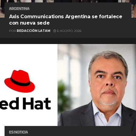
ARGENTINA
Axis Communications Argentina se fortalece
con nueva sede
POR
REDACCIÓN LATAM
6 AGOSTO, 2026
ES NOTICIA