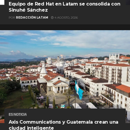
Equipo de Red Hat en Latam se consolida con
Sinuhé Sánchez
POR
REDACCIÓN LATAM
4 AGOSTO, 2026
ES NOTICIA
Axis Communications y Guatemala crean una
ciudad inteligente