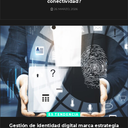
conectividad?
26 MARZO, 2026
ES TENDENCIA
Gestión de identidad digital marca estrategia