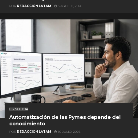
POR
REDACCIÓN LATAM
3 AGOSTO, 2026
ES NOTICIA
Automatización de las Pymes depende del
conocimiento
POR
REDACCIÓN LATAM
30 JULIO, 2026