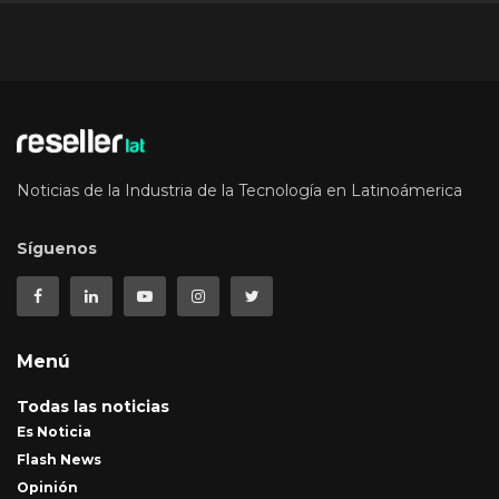
Noticias de la Industria de la Tecnología en Latinoámerica
Síguenos
Menú
Todas las noticias
Es Noticia
Flash News
Opinión