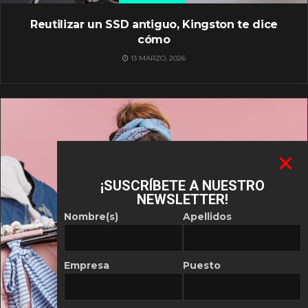
Reutilizar un SSD antiguo, Kingston te dice
cómo
13 MARZO, 2026
¡SUSCRÍBETE A NUESTRO
NEWSLETTER!
Nombre(s)
Apellidos
Empresa
Puesto