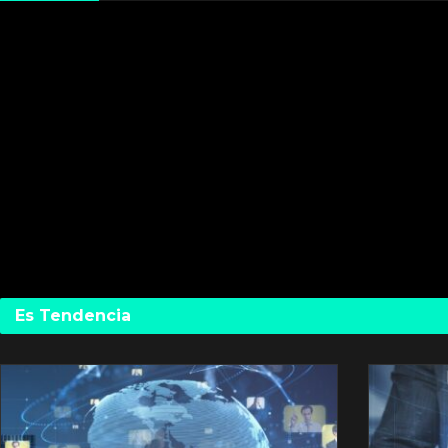
Es Tendencia