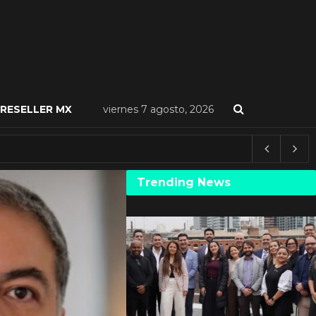
RESELLER MX
viernes 7 agosto, 2026
Trending News