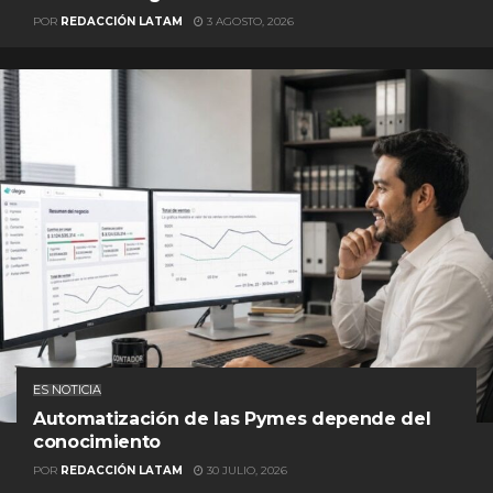
POR
REDACCIÓN LATAM
3 AGOSTO, 2026
ES NOTICIA
Automatización de las Pymes depende del
conocimiento
POR
REDACCIÓN LATAM
30 JULIO, 2026