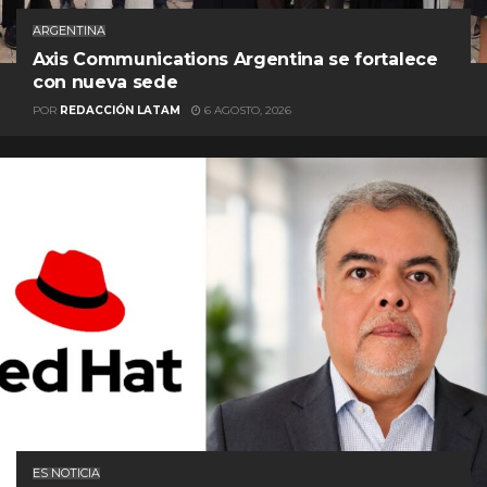
ARGENTINA
Axis Communications Argentina se fortalece
con nueva sede
POR
REDACCIÓN LATAM
6 AGOSTO, 2026
ES NOTICIA