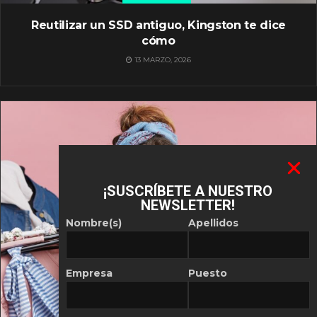
Reutilizar un SSD antiguo, Kingston te dice
cómo
13 MARZO, 2026
¡SUSCRÍBETE A NUESTRO
NEWSLETTER!
Nombre(s)
Apellidos
Empresa
Puesto