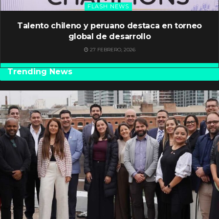
FLASH NEWS
Talento chileno y peruano destaca en torneo
global de desarrollo
27 FEBRERO, 2026
Trending News