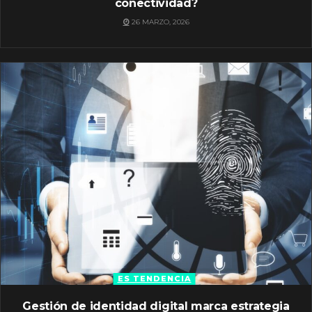
conectividad?
26 MARZO, 2026
ES TENDENCIA
Gestión de identidad digital marca estrategia