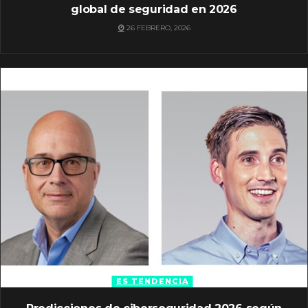
global de seguridad en 2026
26 FEBRERO, 2026
ES TENDENCIA