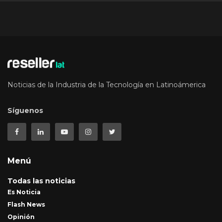
Noticias de la Industria de la Tecnología en Latinoámerica
Síguenos
Menú
Todas las noticias
Es Noticia
Flash News
Opinión