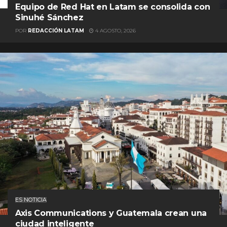
Equipo de Red Hat en Latam se consolida con
Sinuhé Sánchez
POR
REDACCIÓN LATAM
4 AGOSTO, 2026
ES NOTICIA
Axis Communications y Guatemala crean una
ciudad inteligente