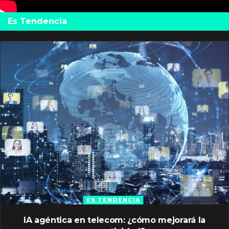
Es Tendencia
ES TENDENCIA
IA agéntica en telecom: ¿cómo mejorará la