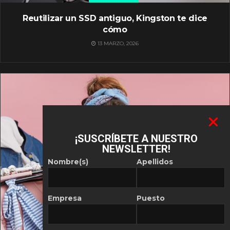
Reutilizar un SSD antiguo, Kingston te dice
cómo
13 MARZO, 2026
¡SUSCRÍBETE A NUESTRO
NEWSLETTER!
Nombre(s)
Apellidos
Empresa
Puesto