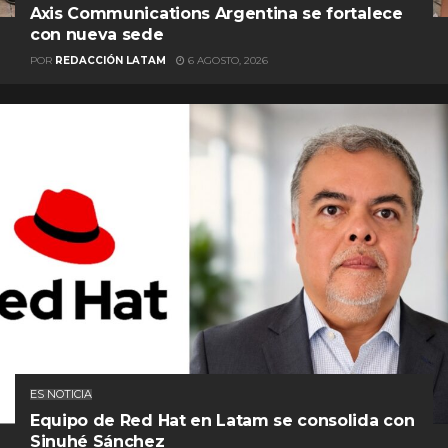
Axis Communications Argentina se fortalece
con nueva sede
POR
REDACCIÓN LATAM
6 AGOSTO, 2026
ES NOTICIA
Equipo de Red Hat en Latam se consolida con
Sinuhé Sánchez