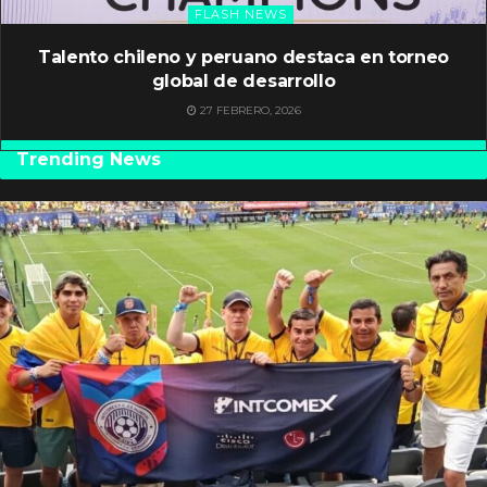
FLASH NEWS
Talento chileno y peruano destaca en torneo
global de desarrollo
27 FEBRERO, 2026
Trending News