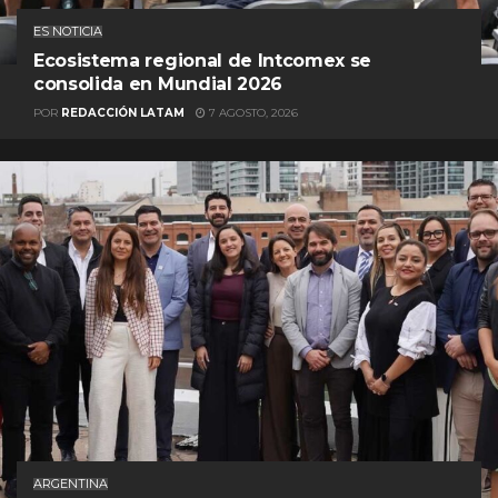
ES NOTICIA
Ecosistema regional de Intcomex se
consolida en Mundial 2026
POR
REDACCIÓN LATAM
7 AGOSTO, 2026
ARGENTINA