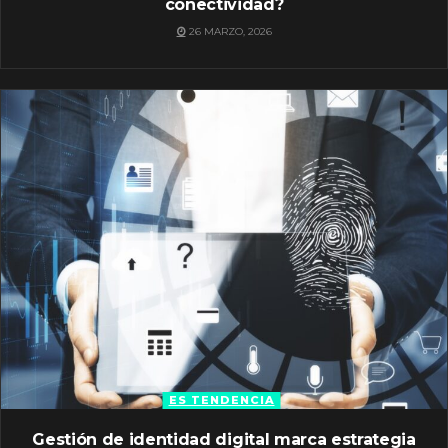
conectividad?
26 MARZO, 2026
ES TENDENCIA
Gestión de identidad digital marca estrategia