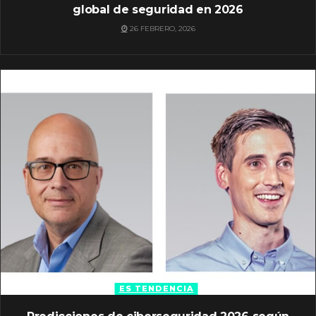
global de seguridad en 2026
26 FEBRERO, 2026
ES TENDENCIA