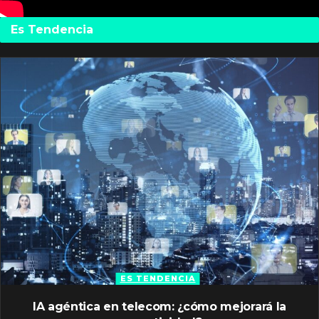
Es Tendencia
ES TENDENCIA
IA agéntica en telecom: ¿cómo mejorará la