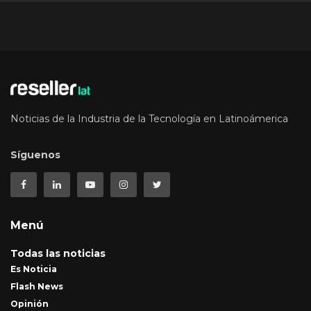
Noticias de la Industria de la Tecnología en Latinoámerica
Síguenos
Menú
Todas las noticias
Es Noticia
Flash News
Opinión