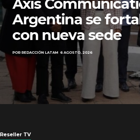
Axis Communicati
Argentina se forta
con nueva sede
POR
REDACCIÓN LATAM
6 AGOSTO, 2026
Reseller TV