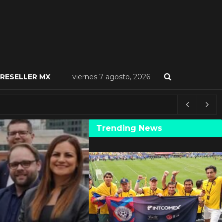
RESELLER MX
viernes 7 agosto, 2026
Trending News