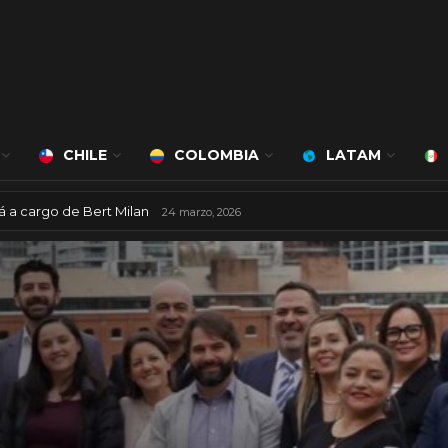
CHILE
COLOMBIA
LATAM
á a cargo de Bert Milan
24 marzo, 2026