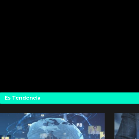
Es Tendencia