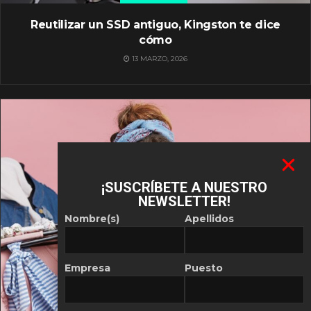
Reutilizar un SSD antiguo, Kingston te dice
cómo
13 MARZO, 2026
¡SUSCRÍBETE A NUESTRO
NEWSLETTER!
Nombre(s)
Apellidos
Empresa
Puesto