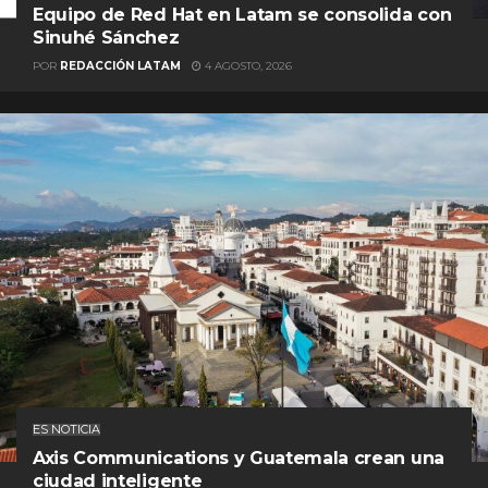
Equipo de Red Hat en Latam se consolida con
Sinuhé Sánchez
POR
REDACCIÓN LATAM
4 AGOSTO, 2026
ES NOTICIA
Axis Communications y Guatemala crean una
ciudad inteligente