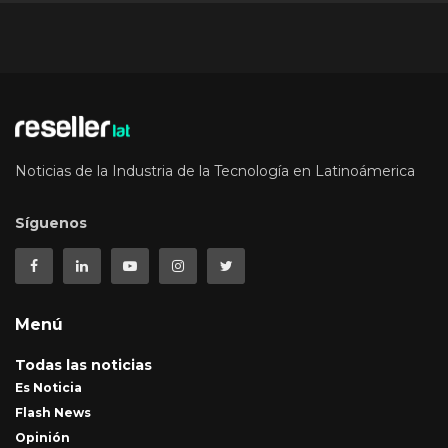
Noticias de la Industria de la Tecnología en Latinoámerica
Síguenos
Menú
Todas las noticias
Es Noticia
Flash News
Opinión