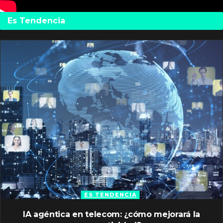
Es Tendencia
ES TENDENCIA
IA agéntica en telecom: ¿cómo mejorará la