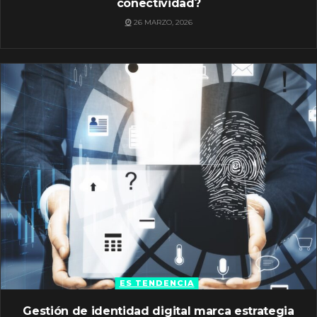
conectividad?
26 MARZO, 2026
ES TENDENCIA
Gestión de identidad digital marca estrategia