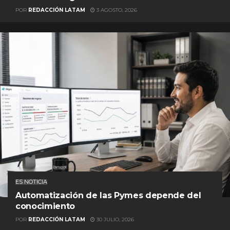
POR
REDACCIÓN LATAM
3 AGOSTO, 2026
ES NOTICIA
Automatización de las Pymes depende del
conocimiento
POR
REDACCIÓN LATAM
30 JULIO, 2026