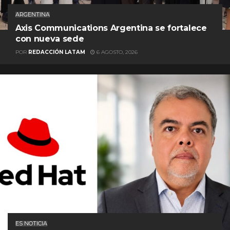
ARGENTINA
Axis Communications Argentina se fortalece
con nueva sede
POR
REDACCIÓN LATAM
6 AGOSTO, 2026
ES NOTICIA