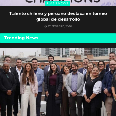
FLASH NEWS
Talento chileno y peruano destaca en torneo
global de desarrollo
27 FEBRERO, 2026
Trending News