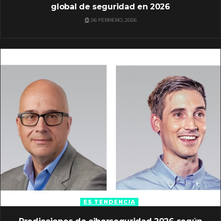
global de seguridad en 2026
26 FEBRERO, 2026
ES TENDENCIA