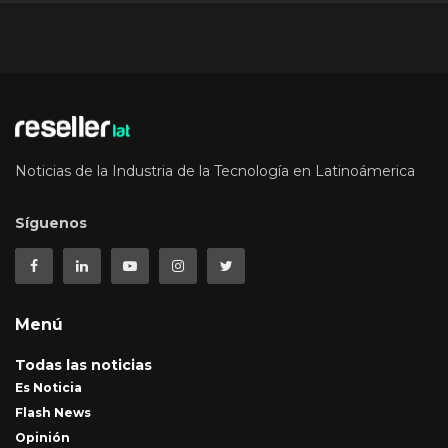
Noticias de la Industria de la Tecnología en Latinoámerica
Síguenos
Menú
Todas las noticias
Es Noticia
Flash News
Opinión