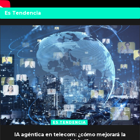
Es Tendencia
ES TENDENCIA
IA agéntica en telecom: ¿cómo mejorará la