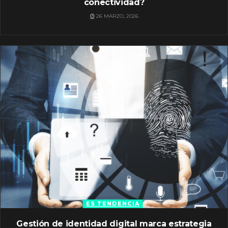
conectividad?
26 MARZO, 2026
ES TENDENCIA
Gestión de identidad digital marca estrategia