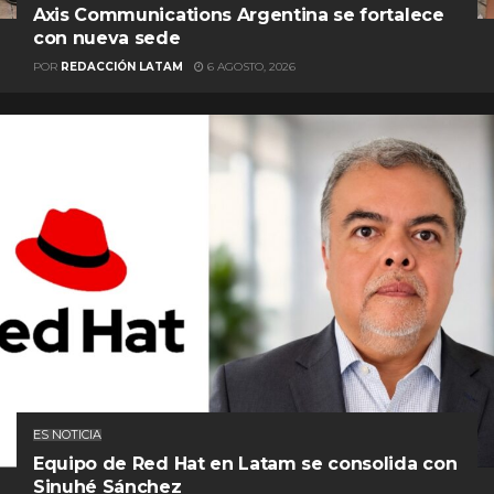
Axis Communications Argentina se fortalece
con nueva sede
POR
REDACCIÓN LATAM
6 AGOSTO, 2026
ES NOTICIA
Equipo de Red Hat en Latam se consolida con
Sinuhé Sánchez