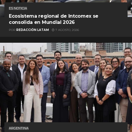
ES NOTICIA
Ecosistema regional de Intcomex se
consolida en Mundial 2026
POR
REDACCIÓN LATAM
7 AGOSTO, 2026
ARGENTINA