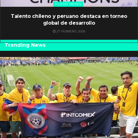
FLASH NEWS
Talento chileno y peruano destaca en torneo
global de desarrollo
27 FEBRERO, 2026
Trending News