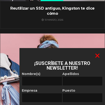
Reutilizar un SSD antiguo, Kingston te dice
cómo
13 MARZO, 2026
¡SUSCRÍBETE A NUESTRO
NEWSLETTER!
Nombre(s)
Apellidos
Empresa
Puesto