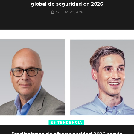
global de seguridad en 2026
26 FEBRERO, 2026
ES TENDENCIA