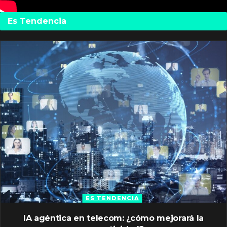
Es Tendencia
ES TENDENCIA
IA agéntica en telecom: ¿cómo mejorará la