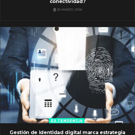
conectividad?
26 MARZO, 2026
ES TENDENCIA
Gestión de identidad digital marca estrategia