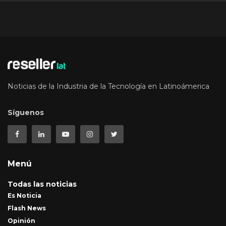
Noticias de la Industria de la Tecnología en Latinoámerica
Síguenos
Menú
Todas las noticias
Es Noticia
Flash News
Opinión