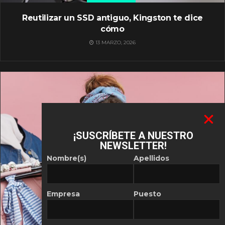
Reutilizar un SSD antiguo, Kingston te dice
cómo
13 MARZO, 2026
¡SUSCRÍBETE A NUESTRO
NEWSLETTER!
Nombre(s)
Apellidos
Empresa
Puesto