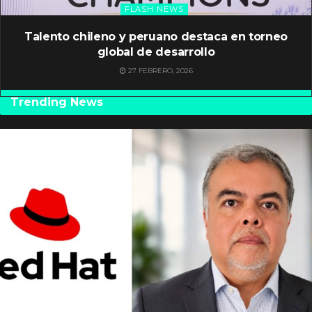
FLASH NEWS
Talento chileno y peruano destaca en torneo
global de desarrollo
27 FEBRERO, 2026
Trending News