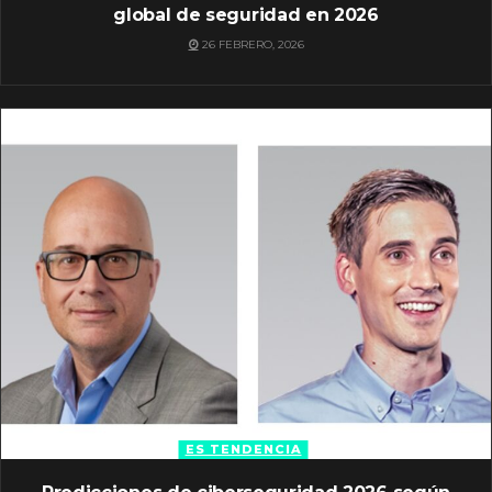
global de seguridad en 2026
26 FEBRERO, 2026
ES TENDENCIA