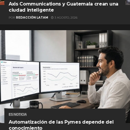
Axis Communications y Guatemala crean una
ciudad inteligente
POR
REDACCIÓN LATAM
3 AGOSTO, 2026
ES NOTICIA
Automatización de las Pymes depende del
conocimiento