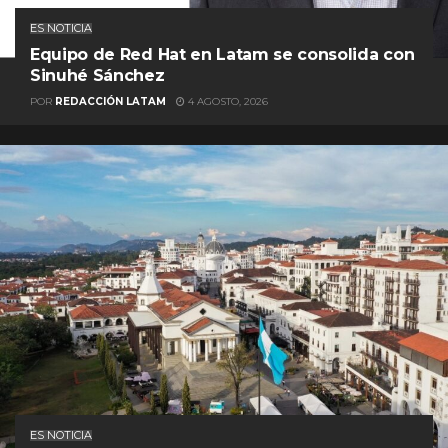
ES NOTICIA
Equipo de Red Hat en Latam se consolida con
Sinuhé Sánchez
POR
REDACCIÓN LATAM
4 AGOSTO, 2026
ES NOTICIA