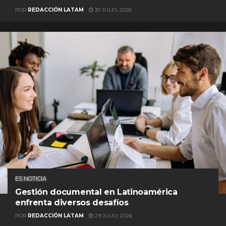
POR
REDACCIÓN LATAM
30 JULIO, 2026
ES NOTICIA
Gestión documental en Latinoamérica
enfrenta diversos desafíos
POR
REDACCIÓN LATAM
29 JULIO, 2026