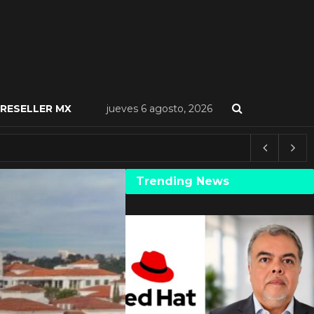
RESELLER MX
jueves 6 agosto, 2026
Trending News