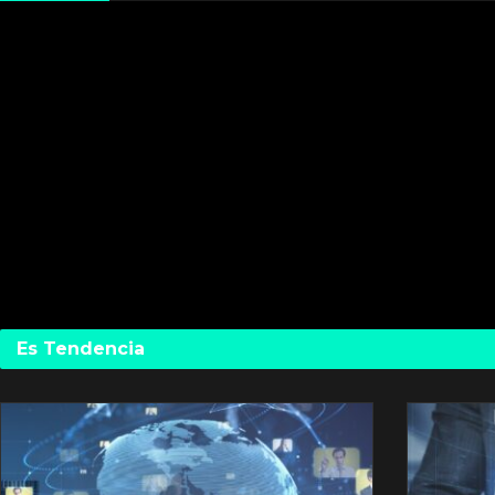
Es Tendencia