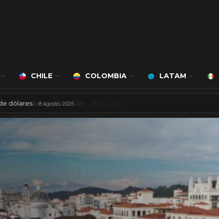
CHILE
COLOMBIA
LATAM
 mil millones de dólares
8 agosto, 2025