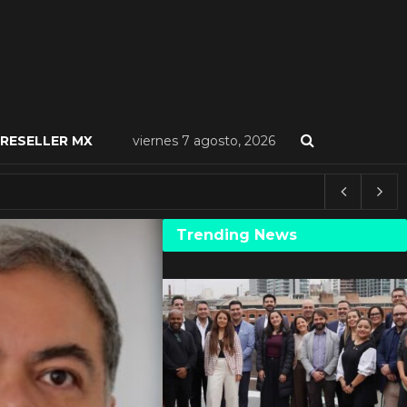
RESELLER MX
viernes 7 agosto, 2026
Trending News