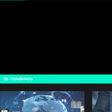
Es Tendencia