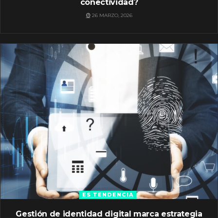
conectividad?
26 MARZO, 2026
ES TENDENCIA
Gestión de identidad digital marca estrategia