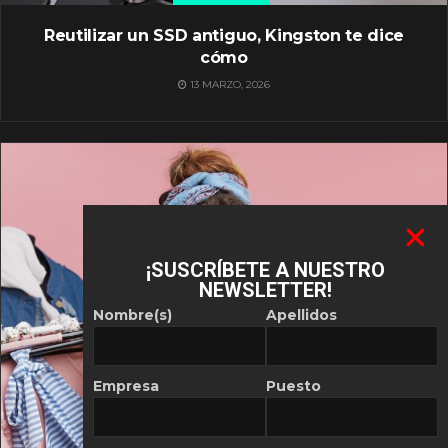
Reutilizar un SSD antiguo, Kingston te dice
cómo
13 MARZO, 2026
¡SUSCRÍBETE A NUESTRO
NEWSLETTER!
Nombre(s)
Apellidos
Empresa
Puesto