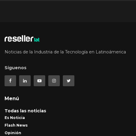
Noticias de la Industria de la Tecnología en Latinoámerica
Síguenos
Menú
Todas las noticias
Es Noticia
Flash News
Opinión