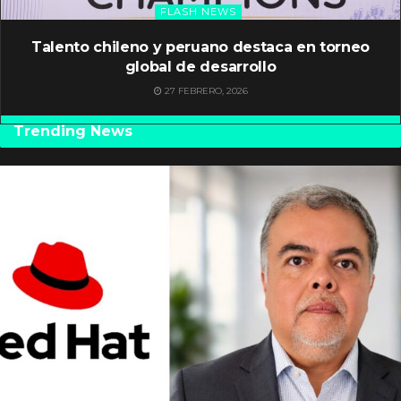
FLASH NEWS
Talento chileno y peruano destaca en torneo
global de desarrollo
27 FEBRERO, 2026
Trending News