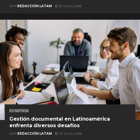
POR
REDACCIÓN LATAM
30 JULIO, 2026
ES NOTICIA
Gestión documental en Latinoamérica
enfrenta diversos desafíos
POR
REDACCIÓN LATAM
29 JULIO, 2026