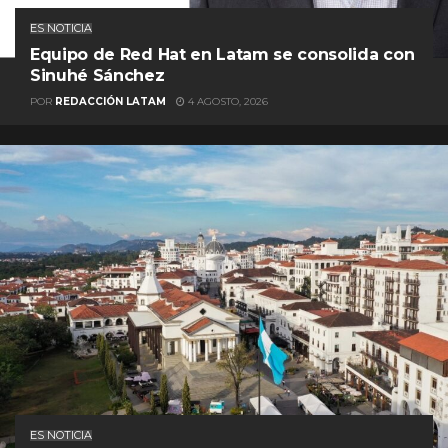
ES NOTICIA
Equipo de Red Hat en Latam se consolida con
Sinuhé Sánchez
POR
REDACCIÓN LATAM
4 AGOSTO, 2026
ES NOTICIA