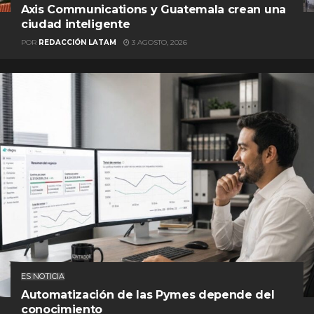
Axis Communications y Guatemala crean una
ciudad inteligente
POR
REDACCIÓN LATAM
3 AGOSTO, 2026
ES NOTICIA
Automatización de las Pymes depende del
conocimiento