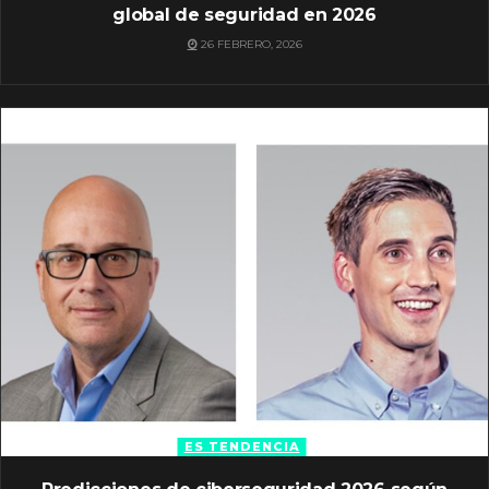
global de seguridad en 2026
26 FEBRERO, 2026
ES TENDENCIA