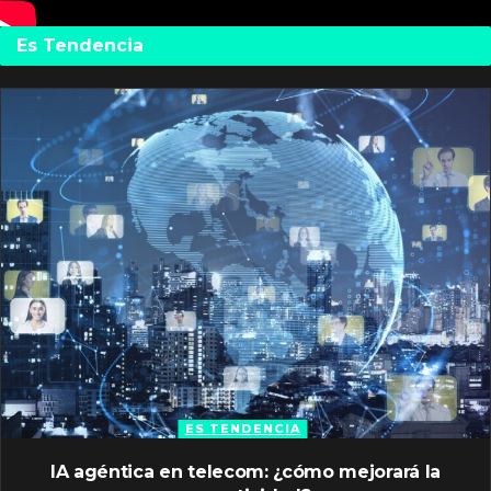
Es Tendencia
ES TENDENCIA
IA agéntica en telecom: ¿cómo mejorará la