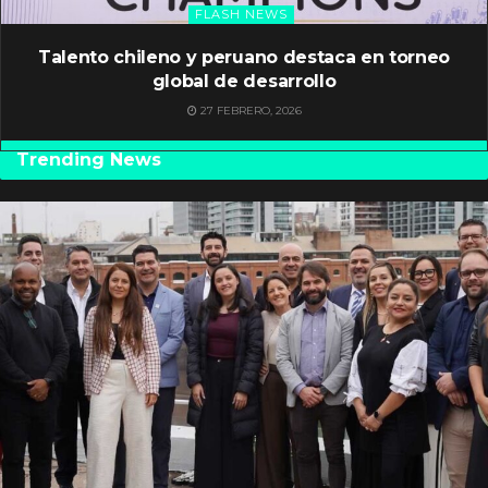
FLASH NEWS
Talento chileno y peruano destaca en torneo
global de desarrollo
27 FEBRERO, 2026
Trending News