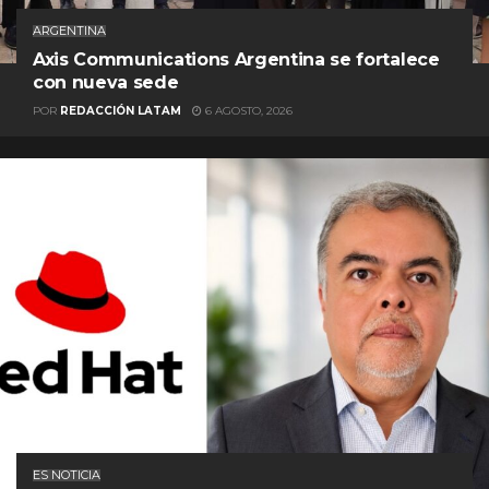
ARGENTINA
Axis Communications Argentina se fortalece
con nueva sede
POR
REDACCIÓN LATAM
6 AGOSTO, 2026
ES NOTICIA