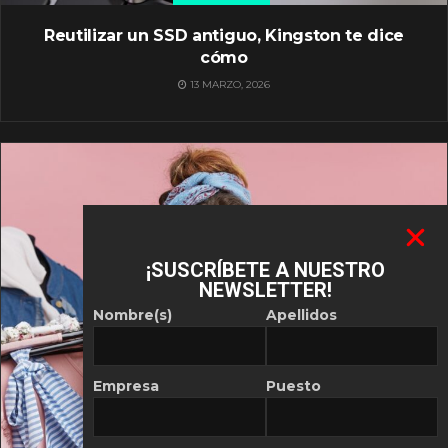
Reutilizar un SSD antiguo, Kingston te dice
cómo
13 MARZO, 2026
¡SUSCRÍBETE A NUESTRO
NEWSLETTER!
Nombre(s)
Apellidos
Empresa
Puesto