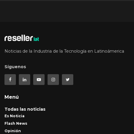
Noticias de la Industria de la Tecnología en Latinoámerica
Síguenos
Menú
Todas las noticias
Es Noticia
Flash News
Opinión