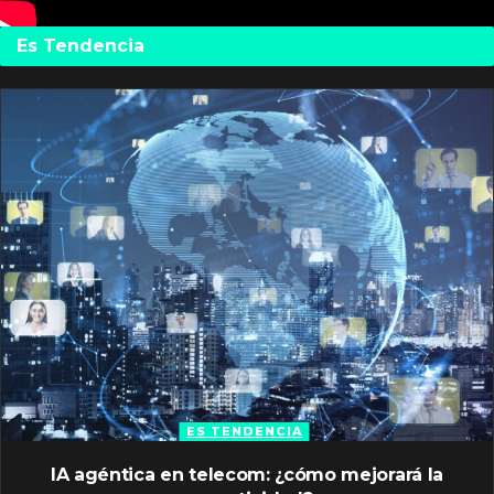
Es Tendencia
ES TENDENCIA
IA agéntica en telecom: ¿cómo mejorará la