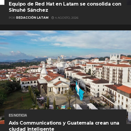
Equipo de Red Hat en Latam se consolida con
Sinuhé Sánchez
POR
REDACCIÓN LATAM
4 AGOSTO, 2026
ES NOTICIA
Axis Communications y Guatemala crean una
ciudad inteligente