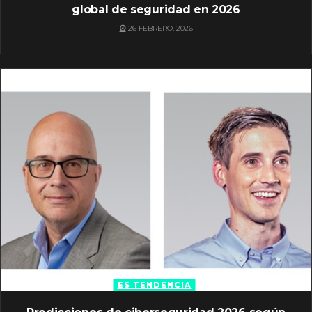
global de seguridad en 2026
26 FEBRERO, 2026
ES TENDENCIA