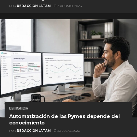
POR
REDACCIÓN LATAM
3 AGOSTO, 2026
ES NOTICIA
Automatización de las Pymes depende del
conocimiento
POR
REDACCIÓN LATAM
30 JULIO, 2026