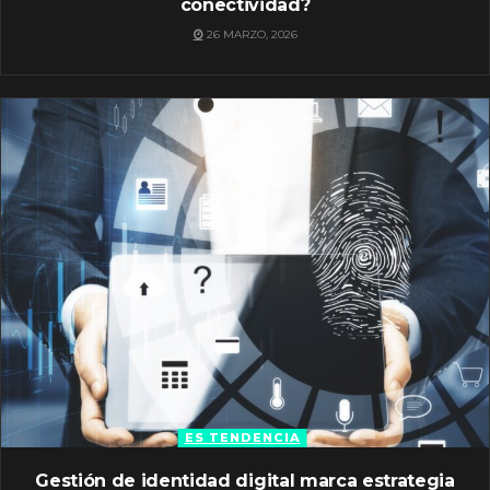
conectividad?
26 MARZO, 2026
ES TENDENCIA
Gestión de identidad digital marca estrategia