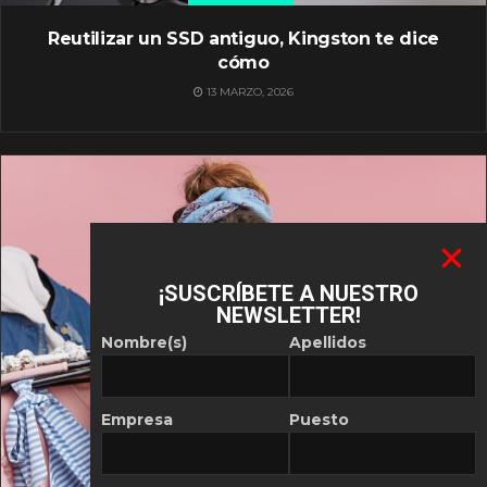
Reutilizar un SSD antiguo, Kingston te dice
cómo
13 MARZO, 2026
¡SUSCRÍBETE A NUESTRO
NEWSLETTER!
Nombre(s)
Apellidos
Empresa
Puesto