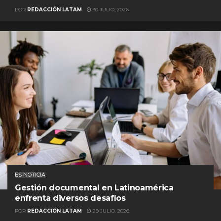
POR
REDACCIÓN LATAM
30 JULIO, 2026
ES NOTICIA
Gestión documental en Latinoamérica
enfrenta diversos desafíos
POR
REDACCIÓN LATAM
29 JULIO, 2026