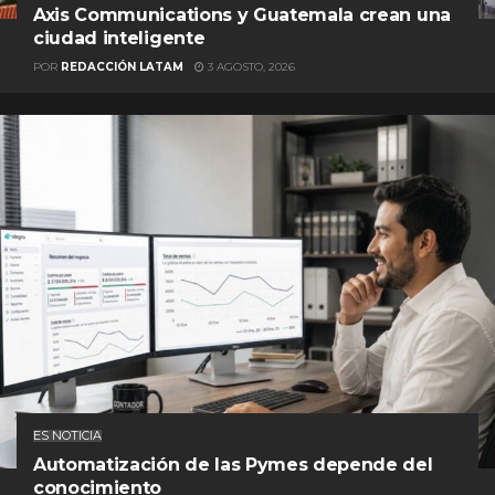
Axis Communications y Guatemala crean una
ciudad inteligente
POR
REDACCIÓN LATAM
3 AGOSTO, 2026
ES NOTICIA
Automatización de las Pymes depende del
conocimiento