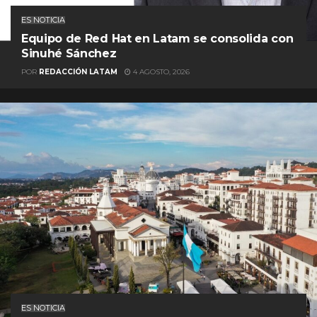
ES NOTICIA
Equipo de Red Hat en Latam se consolida con
Sinuhé Sánchez
POR
REDACCIÓN LATAM
4 AGOSTO, 2026
ES NOTICIA