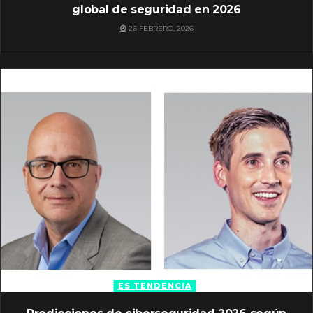
global de seguridad en 2026
26 FEBRERO, 2026
ES TENDENCIA