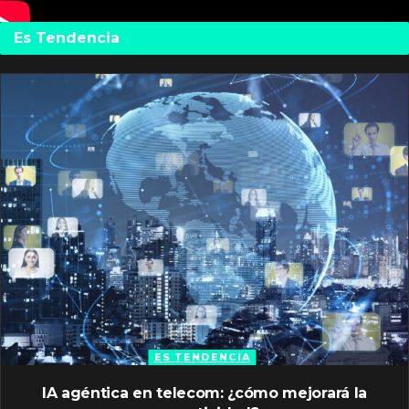
Es Tendencia
ES TENDENCIA
IA agéntica en telecom: ¿cómo mejorará la