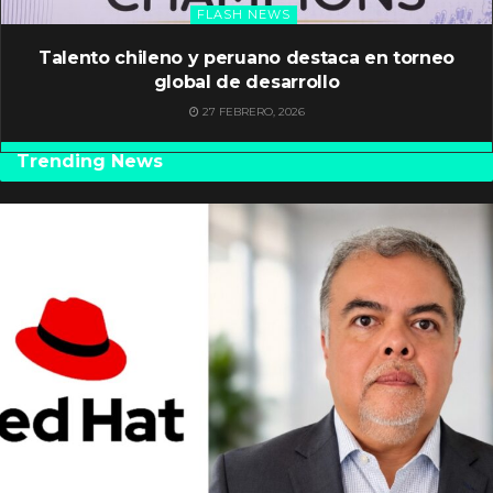
FLASH NEWS
Talento chileno y peruano destaca en torneo
global de desarrollo
27 FEBRERO, 2026
Trending News