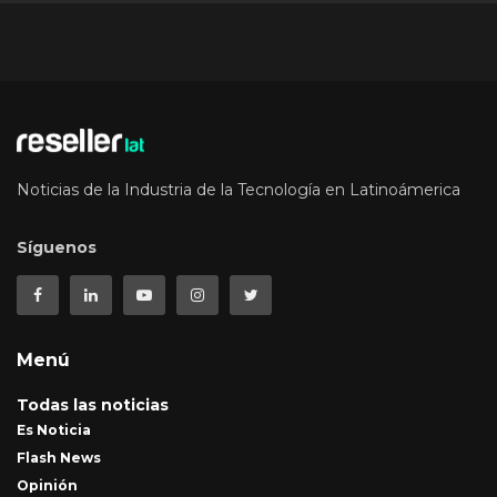
Noticias de la Industria de la Tecnología en Latinoámerica
Síguenos
Menú
Todas las noticias
Es Noticia
Flash News
Opinión