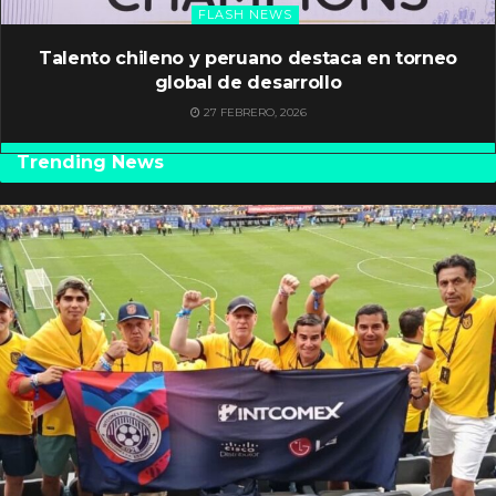
FLASH NEWS
Talento chileno y peruano destaca en torneo
global de desarrollo
27 FEBRERO, 2026
Trending News