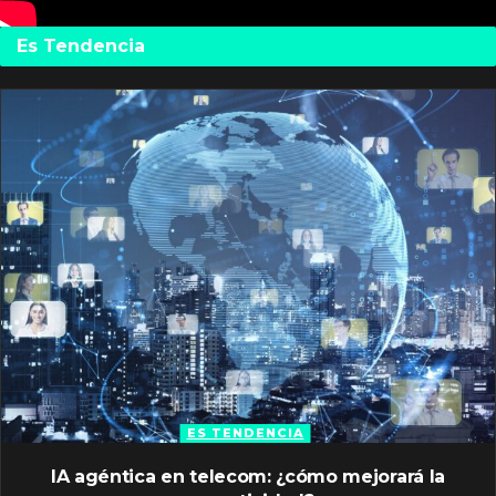
Es Tendencia
ES TENDENCIA
IA agéntica en telecom: ¿cómo mejorará la