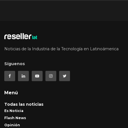
Noticias de la Industria de la Tecnología en Latinoámerica
Síguenos
Menú
Todas las noticias
Es Noticia
Flash News
Opinión