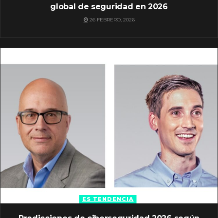
global de seguridad en 2026
26 FEBRERO, 2026
ES TENDENCIA