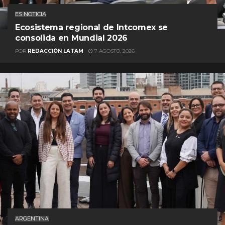
ES NOTICIA
Ecosistema regional de Intcomex se
consolida en Mundial 2026
POR
REDACCIÓN LATAM
7 AGOSTO, 2026
ARGENTINA