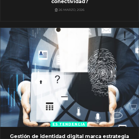
conectividad?
26 MARZO, 2026
ES TENDENCIA
Gestión de identidad digital marca estrategia