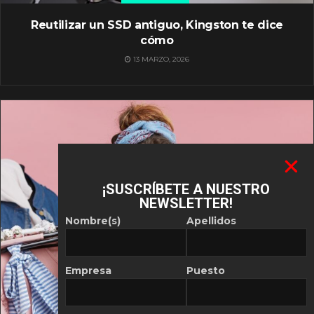
Reutilizar un SSD antiguo, Kingston te dice
cómo
13 MARZO, 2026
¡SUSCRÍBETE A NUESTRO
NEWSLETTER!
Nombre(s)
Apellidos
Empresa
Puesto