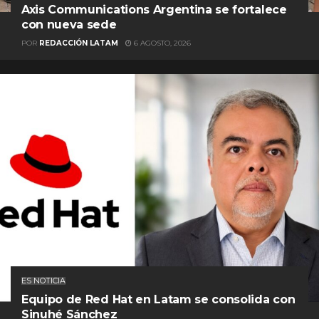
Axis Communications Argentina se fortalece
con nueva sede
POR
REDACCIÓN LATAM
6 AGOSTO, 2026
ES NOTICIA
Equipo de Red Hat en Latam se consolida con
Sinuhé Sánchez