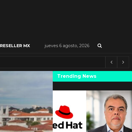
RESELLER MX
jueves 6 agosto, 2026
Trending News