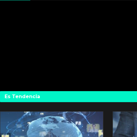
Es Tendencia