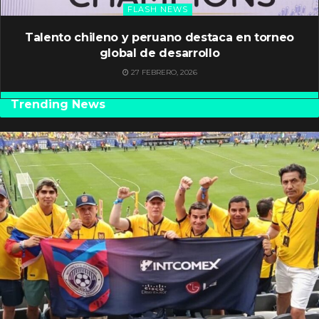
FLASH NEWS
Talento chileno y peruano destaca en torneo
global de desarrollo
27 FEBRERO, 2026
Trending News