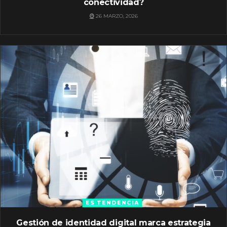
conectividad?
26 MARZO, 2026
ES TENDENCIA
Gestión de identidad digital marca estrategia