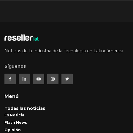
Noticias de la Industria de la Tecnología en Latinoámerica
Síguenos
Menú
Todas las noticias
Es Noticia
Flash News
Opinión