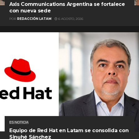
Axis Communications Argentina se fortalece
con nueva sede
POR
REDACCIÓN LATAM
6 AGOSTO, 2026
ES NOTICIA
Equipo de Red Hat en Latam se consolida con
Sinuhé Sánchez