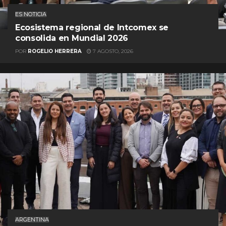
ES NOTICIA
Ecosistema regional de Intcomex se
consolida en Mundial 2026
POR
ROGELIO HERRERA
7 AGOSTO, 2026
ARGENTINA