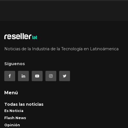
Noticias de la Industria de la Tecnología en Latinoámerica
Síguenos
Menú
Todas las noticias
Es Noticia
Flash News
Opinión