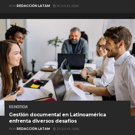
POR
REDACCIÓN LATAM
30 JULIO, 2026
ES NOTICIA
Gestión documental en Latinoamérica
enfrenta diversos desafíos
POR
REDACCIÓN LATAM
29 JULIO, 2026