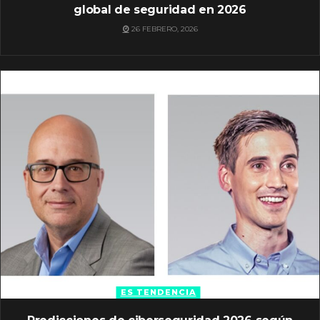
global de seguridad en 2026
26 FEBRERO, 2026
ES TENDENCIA