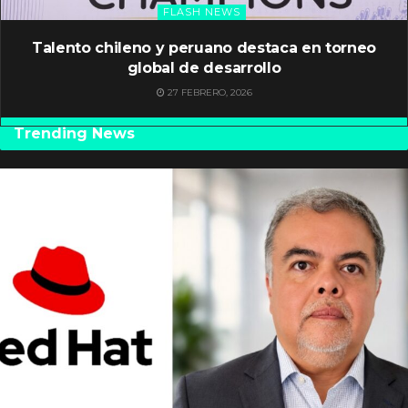
FLASH NEWS
Talento chileno y peruano destaca en torneo
global de desarrollo
27 FEBRERO, 2026
Trending News