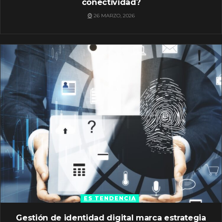
conectividad?
26 MARZO, 2026
ES TENDENCIA
Gestión de identidad digital marca estrategia