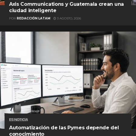
Axis Communications y Guatemala crean una
ciudad inteligente
POR
REDACCIÓN LATAM
3 AGOSTO, 2026
ES NOTICIA
Automatización de las Pymes depende del
conocimiento