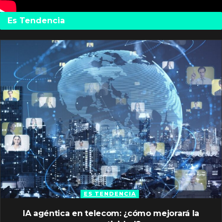
Es Tendencia
ES TENDENCIA
IA agéntica en telecom: ¿cómo mejorará la