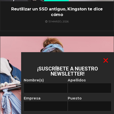
Reutilizar un SSD antiguo, Kingston te dice
cómo
13 MARZO, 2026
¡SUSCRÍBETE A NUESTRO
NEWSLETTER!
Nombre(s)
Apellidos
Empresa
Puesto