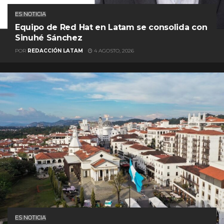
ES NOTICIA
Equipo de Red Hat en Latam se consolida con
Sinuhé Sánchez
POR
REDACCIÓN LATAM
4 AGOSTO, 2026
ES NOTICIA