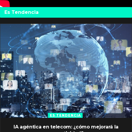
Es Tendencia
ES TENDENCIA
IA agéntica en telecom: ¿cómo mejorará la