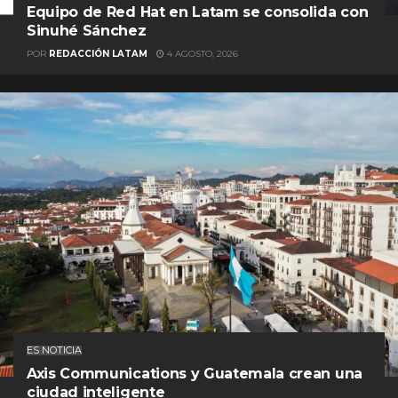
Equipo de Red Hat en Latam se consolida con
Sinuhé Sánchez
POR
REDACCIÓN LATAM
4 AGOSTO, 2026
ES NOTICIA
Axis Communications y Guatemala crean una
ciudad inteligente