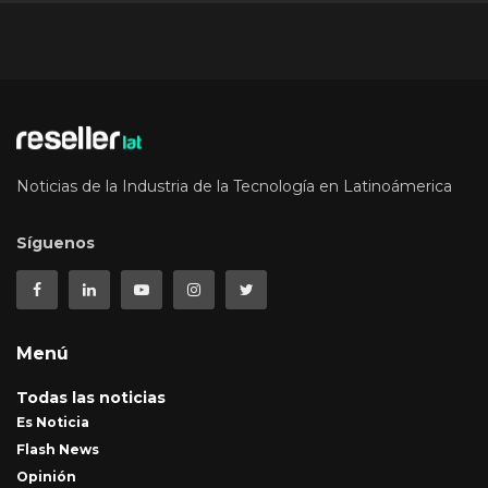
Noticias de la Industria de la Tecnología en Latinoámerica
Síguenos
Menú
Todas las noticias
Es Noticia
Flash News
Opinión