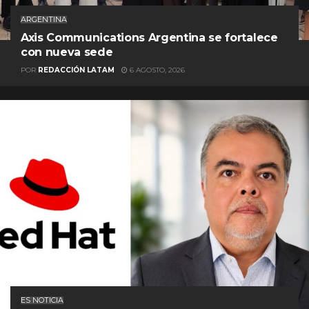
ARGENTINA
Axis Communications Argentina se fortalece
con nueva sede
POR
REDACCIÓN LATAM
6 AGOSTO, 2026
ES NOTICIA