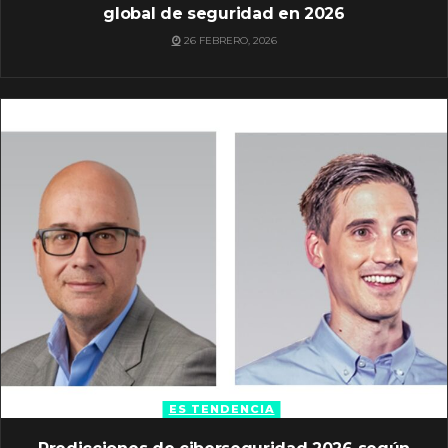
global de seguridad en 2026
26 FEBRERO, 2026
ES TENDENCIA