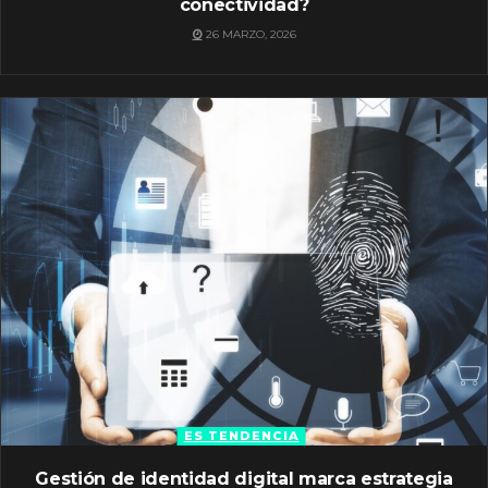
conectividad?
26 MARZO, 2026
ES TENDENCIA
Gestión de identidad digital marca estrategia