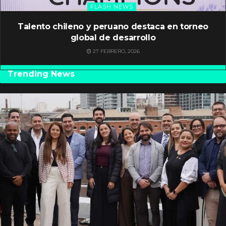
FLASH NEWS
Talento chileno y peruano destaca en torneo
global de desarrollo
27 FEBRERO, 2026
Trending News