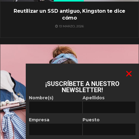
Reutilizar un SSD antiguo, Kingston te dice
cómo
13 MARZO, 2026
¡SUSCRÍBETE A NUESTRO
NEWSLETTER!
Nombre(s)
Apellidos
Empresa
Puesto