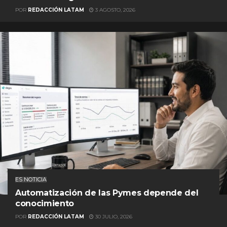
POR
REDACCIÓN LATAM
3 AGOSTO, 2026
ES NOTICIA
Automatización de las Pymes depende del
conocimiento
POR
REDACCIÓN LATAM
30 JULIO, 2026