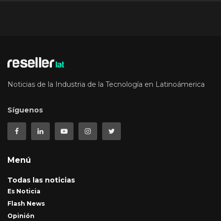
Noticias de la Industria de la Tecnología en Latinoámerica
Síguenos
Menú
Todas las noticias
Es Noticia
Flash News
Opinión