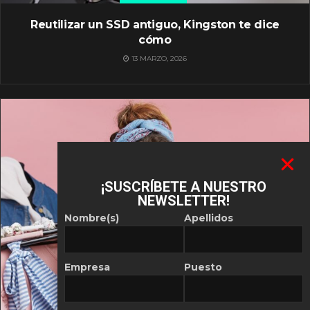
Reutilizar un SSD antiguo, Kingston te dice
cómo
13 MARZO, 2026
¡SUSCRÍBETE A NUESTRO
NEWSLETTER!
Nombre(s)
Apellidos
Empresa
Puesto