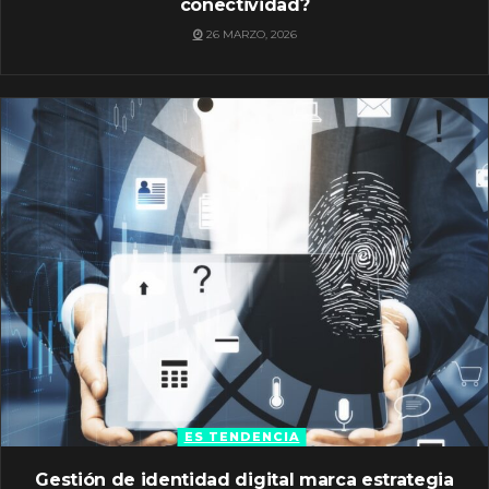
conectividad?
26 MARZO, 2026
ES TENDENCIA
Gestión de identidad digital marca estrategia