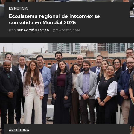
ES NOTICIA
Ecosistema regional de Intcomex se
consolida en Mundial 2026
POR
REDACCIÓN LATAM
7 AGOSTO, 2026
ARGENTINA