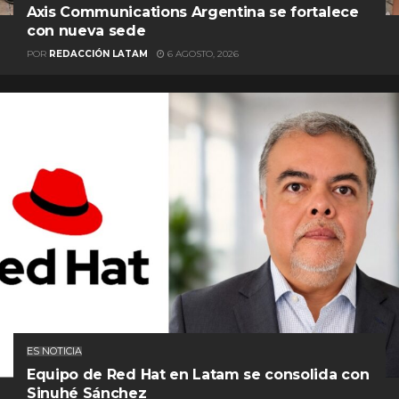
Axis Communications Argentina se fortalece
con nueva sede
POR
REDACCIÓN LATAM
6 AGOSTO, 2026
ES NOTICIA
Equipo de Red Hat en Latam se consolida con
Sinuhé Sánchez