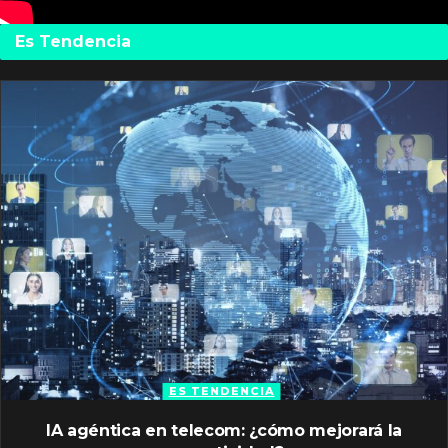
Es Tendencia
ES TENDENCIA
IA agéntica en telecom: ¿cómo mejorará la