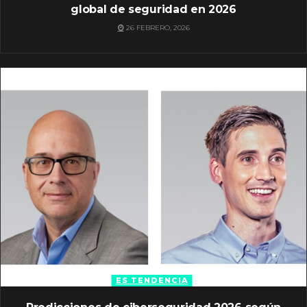
global de seguridad en 2026
26 FEBRERO, 2026
ES TENDENCIA