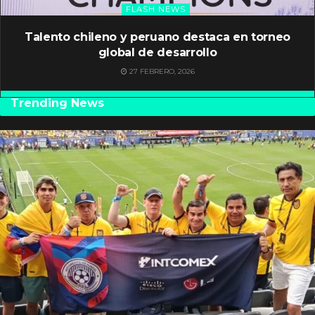
FLASH NEWS
Talento chileno y peruano destaca en torneo
global de desarrollo
27 FEBRERO, 2026
Trending News