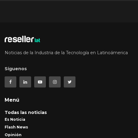
Noticias de la Industria de la Tecnología en Latinoámerica
Síguenos
Menú
Todas las noticias
Es Noticia
Flash News
Opinión