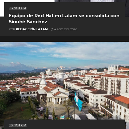
ES NOTICIA
Equipo de Red Hat en Latam se consolida con
Sinuhé Sánchez
POR
REDACCIÓN LATAM
4 AGOSTO, 2026
ES NOTICIA