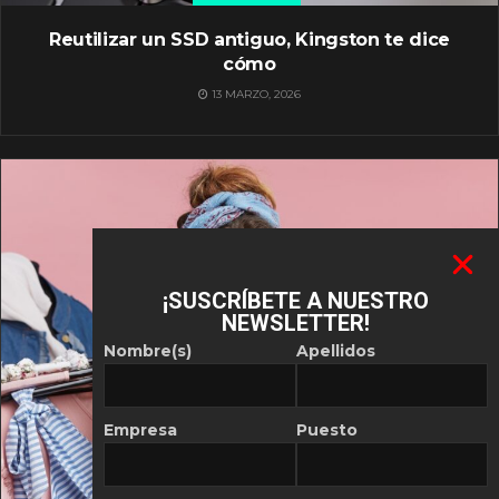
Reutilizar un SSD antiguo, Kingston te dice
cómo
13 MARZO, 2026
¡SUSCRÍBETE A NUESTRO
NEWSLETTER!
Nombre(s)
Apellidos
Empresa
Puesto