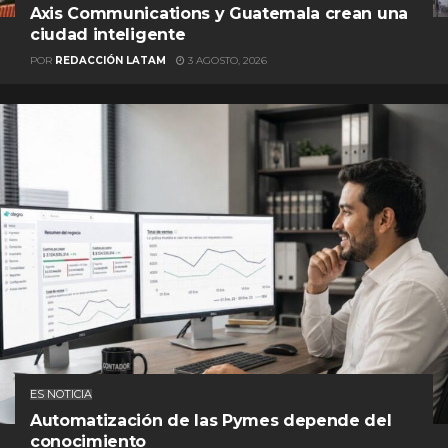
Axis Communications y Guatemala crean una
ciudad inteligente
POR
REDACCIÓN LATAM
3 AGOSTO, 2026
ES NOTICIA
Automatización de las Pymes depende del
conocimiento