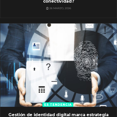
conectividad?
26 MARZO, 2026
ES TENDENCIA
Gestión de identidad digital marca estrategia