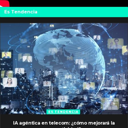
Es Tendencia
ES TENDENCIA
IA agéntica en telecom: ¿cómo mejorará la