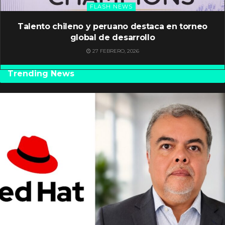
FLASH NEWS
Talento chileno y peruano destaca en torneo
global de desarrollo
27 FEBRERO, 2026
Trending News