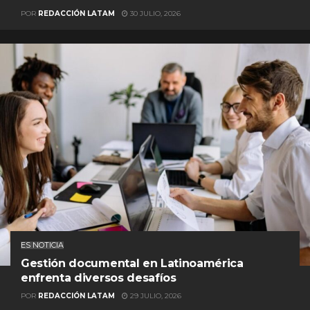
POR
REDACCIÓN LATAM
30 JULIO, 2026
ES NOTICIA
Gestión documental en Latinoamérica
enfrenta diversos desafíos
POR
REDACCIÓN LATAM
29 JULIO, 2026