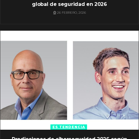
global de seguridad en 2026
26 FEBRERO, 2026
ES TENDENCIA