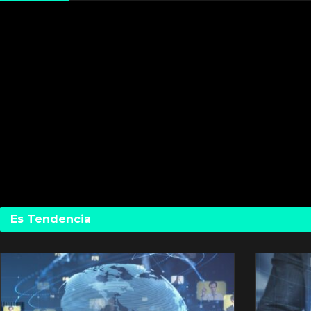
Es Tendencia