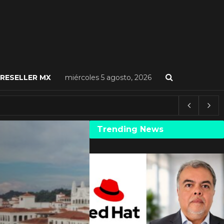
RESELLER MX
miércoles 5 agosto, 2026
Trending News