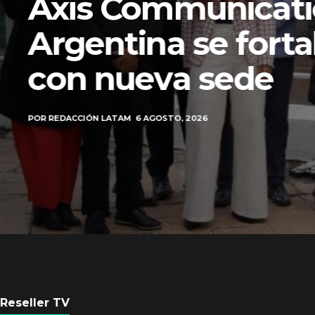
Axis Communicati
Argentina se forta
con nueva sede
POR
REDACCIÓN LATAM
6 AGOSTO, 2026
Reseller TV