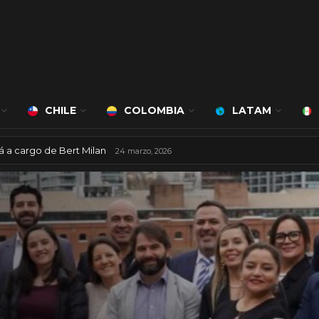
CHILE
COLOMBIA
LATAM
á a cargo de Bert Milan
24 marzo, 2026