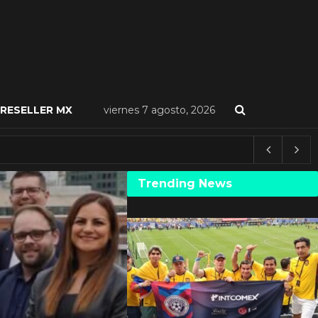
RESELLER MX
viernes 7 agosto, 2026
Trending News