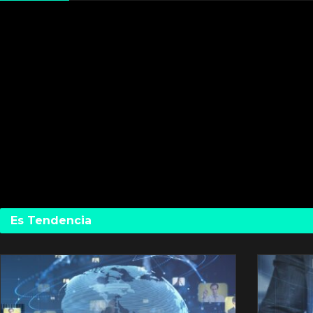
Es Tendencia