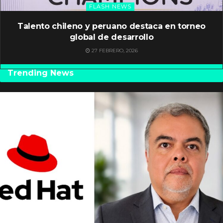
FLASH NEWS
Talento chileno y peruano destaca en torneo
global de desarrollo
27 FEBRERO, 2026
Trending News