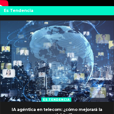
Es Tendencia
ES TENDENCIA
IA agéntica en telecom: ¿cómo mejorará la