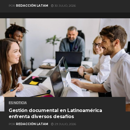
POR
REDACCIÓN LATAM
30 JULIO, 2026
ES NOTICIA
Gestión documental en Latinoamérica
enfrenta diversos desafíos
POR
REDACCIÓN LATAM
29 JULIO, 2026