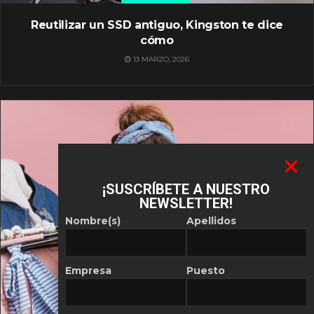
Reutilizar un SSD antiguo, Kingston te dice
cómo
13 MARZO, 2026
¡SUSCRÍBETE A NUESTRO
NEWSLETTER!
Nombre(s)
Apellidos
Empresa
Puesto