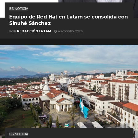
ES NOTICIA
Equipo de Red Hat en Latam se consolida con
Sinuhé Sánchez
POR
REDACCIÓN LATAM
4 AGOSTO, 2026
ES NOTICIA