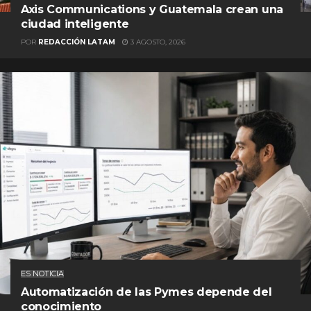
Axis Communications y Guatemala crean una
ciudad inteligente
POR
REDACCIÓN LATAM
3 AGOSTO, 2026
ES NOTICIA
Automatización de las Pymes depende del
conocimiento