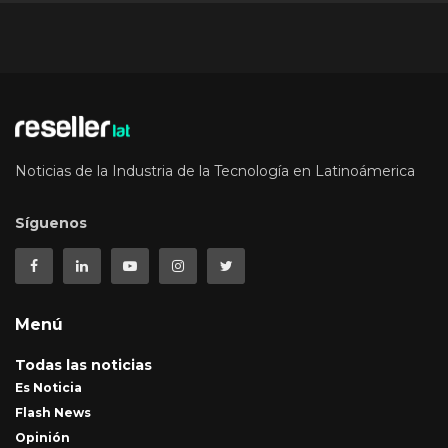
Noticias de la Industria de la Tecnología en Latinoámerica
Síguenos
Menú
Todas las noticias
Es Noticia
Flash News
Opinión