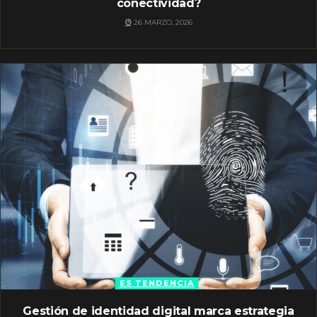
conectividad?
26 MARZO, 2026
ES TENDENCIA
Gestión de identidad digital marca estrategia