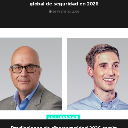
global de seguridad en 2026
26 FEBRERO, 2026
ES TENDENCIA