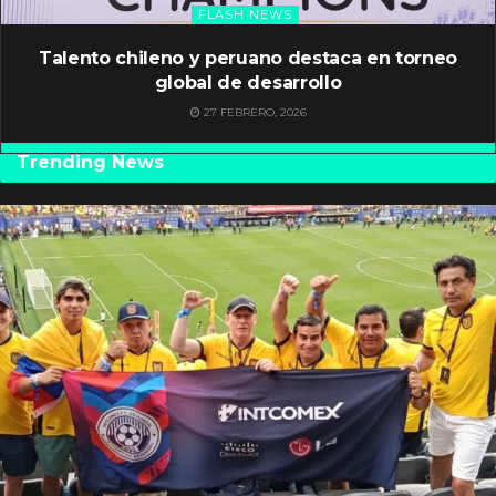
FLASH NEWS
Talento chileno y peruano destaca en torneo
global de desarrollo
27 FEBRERO, 2026
Trending News