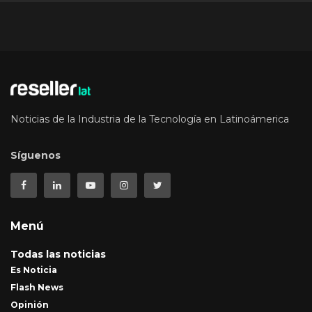
Noticias de la Industria de la Tecnología en Latinoámerica
Síguenos
Menú
Todas las noticias
Es Noticia
Flash News
Opinión