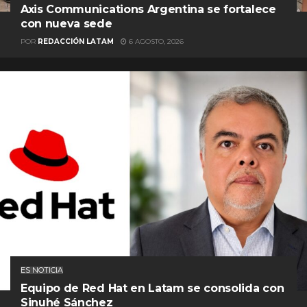
Axis Communications Argentina se fortalece
con nueva sede
POR
REDACCIÓN LATAM
6 AGOSTO, 2026
ES NOTICIA
Equipo de Red Hat en Latam se consolida con
Sinuhé Sánchez