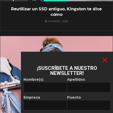
Reutilizar un SSD antiguo, Kingston te dice
cómo
13 MARZO, 2026
¡SUSCRÍBETE A NUESTRO
NEWSLETTER!
Nombre(s)
Apellidos
Empresa
Puesto