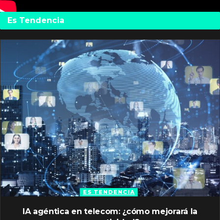
Es Tendencia
ES TENDENCIA
IA agéntica en telecom: ¿cómo mejorará la