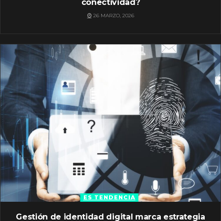
conectividad?
26 MARZO, 2026
ES TENDENCIA
Gestión de identidad digital marca estrategia