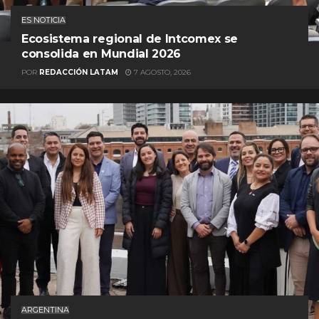
ES NOTICIA
Ecosistema regional de Intcomex se
consolida en Mundial 2026
POR
REDACCIÓN LATAM
7 AGOSTO, 2026
ARGENTINA