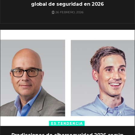
global de seguridad en 2026
26 FEBRERO, 2026
ES TENDENCIA