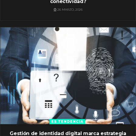
conectividad?
26 MARZO, 2026
ES TENDENCIA
Gestión de identidad digital marca estrategia