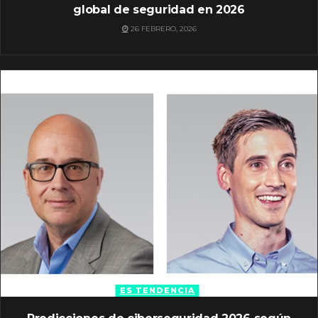
global de seguridad en 2026
26 FEBRERO, 2026
ES TENDENCIA