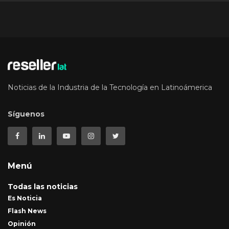
Noticias de la Industria de la Tecnología en Latinoámerica
Síguenos
Menú
Todas las noticias
Es Noticia
Flash News
Opinión