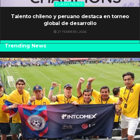
FLASH NEWS
Talento chileno y peruano destaca en torneo
global de desarrollo
27 FEBRERO, 2026
Trending News