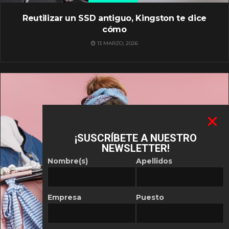
Reutilizar un SSD antiguo, Kingston te dice
cómo
13 MARZO, 2026
¡SUSCRÍBETE A NUESTRO
NEWSLETTER!
Nombre(s)
Apellidos
Empresa
Puesto