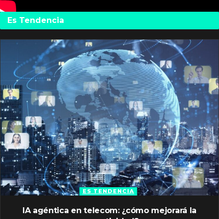
Es Tendencia
ES TENDENCIA
IA agéntica en telecom: ¿cómo mejorará la