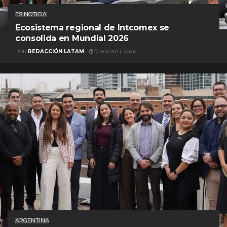
ES NOTICIA
Ecosistema regional de Intcomex se
consolida en Mundial 2026
POR
REDACCIÓN LATAM
7 AGOSTO, 2026
ARGENTINA