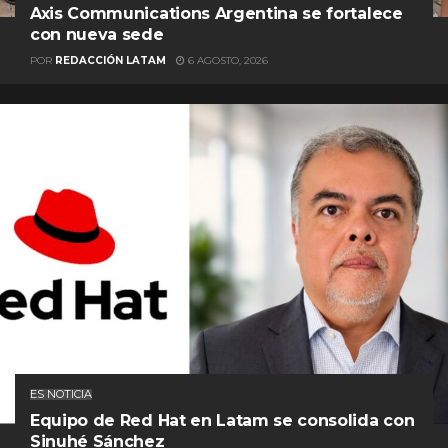
Axis Communications Argentina se fortalece
con nueva sede
POR
REDACCIÓN LATAM
6 AGOSTO, 2026
ES NOTICIA
Equipo de Red Hat en Latam se consolida con
Sinuhé Sánchez