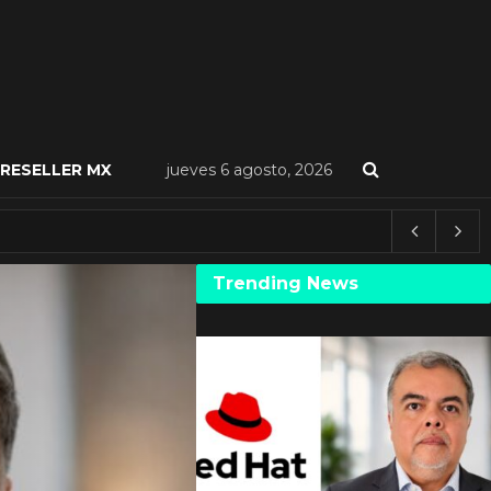
RESELLER MX
jueves 6 agosto, 2026
Trending News