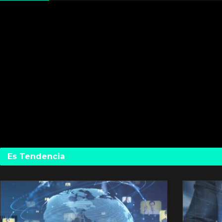
Es Tendencia