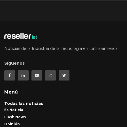
Noticias de la Industria de la Tecnología en Latinoámerica
Síguenos
Menú
Todas las noticias
Es Noticia
Flash News
Opinión