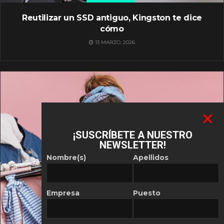
Reutilizar un SSD antiguo, Kingston te dice
cómo
13 MARZO, 2026
¡SUSCRÍBETE A NUESTRO
NEWSLETTER!
Nombre(s)
Apellidos
Empresa
Puesto