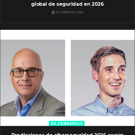
global de seguridad en 2026
26 FEBRERO, 2026
ES TENDENCIA