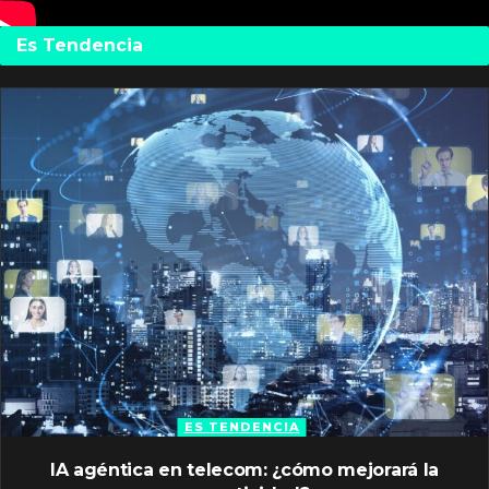
Es Tendencia
ES TENDENCIA
IA agéntica en telecom: ¿cómo mejorará la