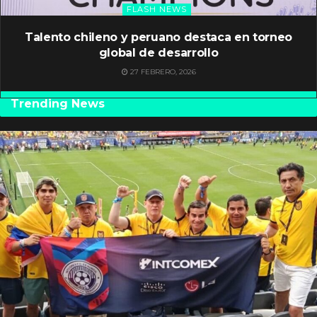
FLASH NEWS
Talento chileno y peruano destaca en torneo
global de desarrollo
27 FEBRERO, 2026
Trending News