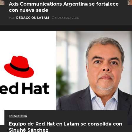
Axis Communications Argentina se fortalece
con nueva sede
POR
REDACCIÓN LATAM
6 AGOSTO, 2026
ES NOTICIA
Equipo de Red Hat en Latam se consolida con
Sinuhé Sánchez