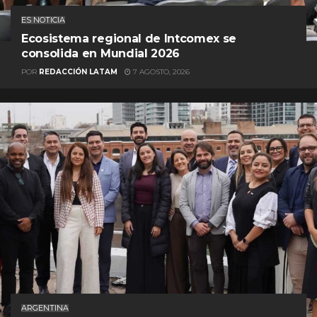
ES NOTICIA
Ecosistema regional de Intcomex se
consolida en Mundial 2026
POR
REDACCIÓN LATAM
7 AGOSTO, 2026
ARGENTINA