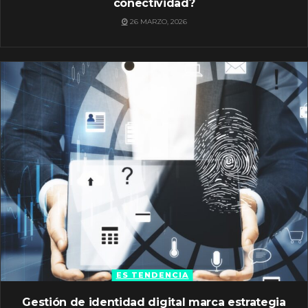
conectividad?
26 MARZO, 2026
ES TENDENCIA
Gestión de identidad digital marca estrategia