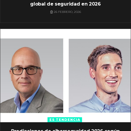
global de seguridad en 2026
26 FEBRERO, 2026
ES TENDENCIA