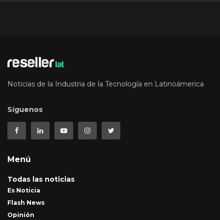
Noticias de la Industria de la Tecnología en Latinoámerica
Síguenos
Menú
Todas las noticias
Es Noticia
Flash News
Opinión