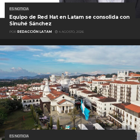
ES NOTICIA
Equipo de Red Hat en Latam se consolida con
Sinuhé Sánchez
POR
REDACCIÓN LATAM
4 AGOSTO, 2026
ES NOTICIA