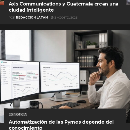
Axis Communications y Guatemala crean una
ciudad inteligente
POR
REDACCIÓN LATAM
3 AGOSTO, 2026
ES NOTICIA
Automatización de las Pymes depende del
conocimiento