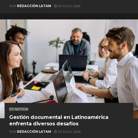
POR
REDACCIÓN LATAM
30 JULIO, 2026
ES NOTICIA
Gestión documental en Latinoamérica
enfrenta diversos desafíos
POR
REDACCIÓN LATAM
29 JULIO, 2026