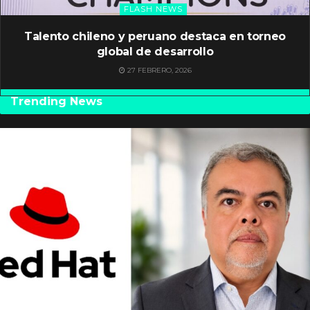
FLASH NEWS
Talento chileno y peruano destaca en torneo
global de desarrollo
27 FEBRERO, 2026
Trending News