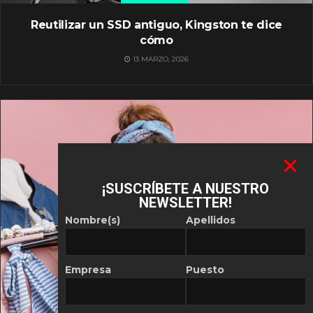
Reutilizar un SSD antiguo, Kingston te dice
cómo
13 MARZO, 2026
¡SUSCRÍBETE A NUESTRO
NEWSLETTER!
Nombre(s)
Apellidos
Empresa
Puesto