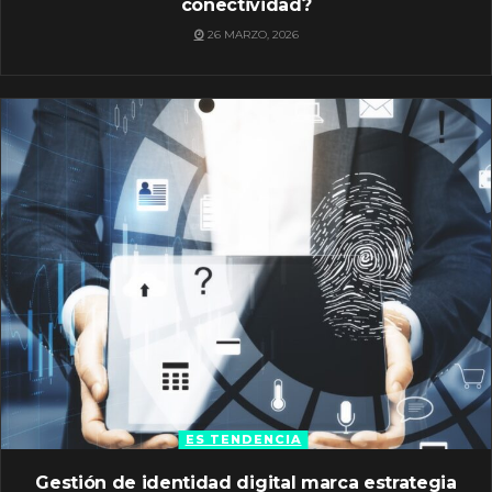
conectividad?
26 MARZO, 2026
ES TENDENCIA
Gestión de identidad digital marca estrategia