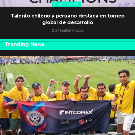
FLASH NEWS
Talento chileno y peruano destaca en torneo
global de desarrollo
27 FEBRERO, 2026
Trending News