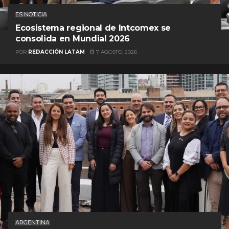
ES NOTICIA
Ecosistema regional de Intcomex se
consolida en Mundial 2026
POR
REDACCIÓN LATAM
7 AGOSTO, 2026
ARGENTINA