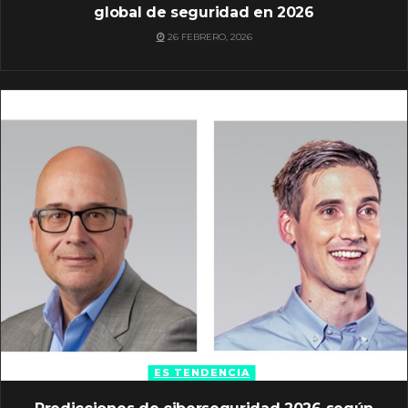
global de seguridad en 2026
26 FEBRERO, 2026
ES TENDENCIA