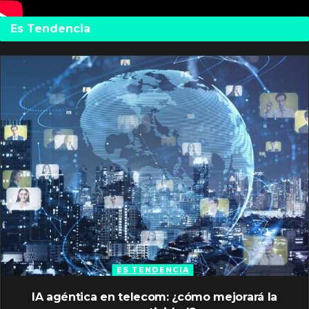
Es Tendencia
ES TENDENCIA
IA agéntica en telecom: ¿cómo mejorará la