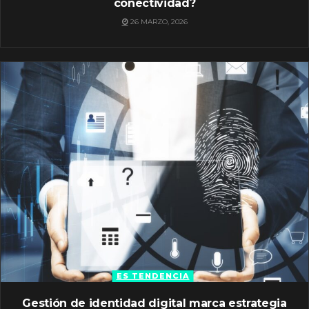
conectividad?
26 MARZO, 2026
ES TENDENCIA
Gestión de identidad digital marca estrategia