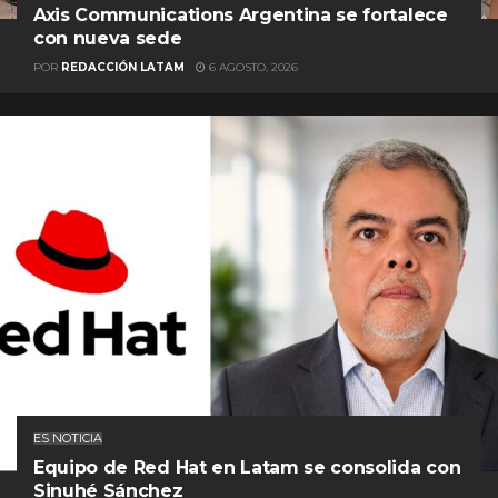
Axis Communications Argentina se fortalece
con nueva sede
POR
REDACCIÓN LATAM
6 AGOSTO, 2026
ES NOTICIA
Equipo de Red Hat en Latam se consolida con
Sinuhé Sánchez