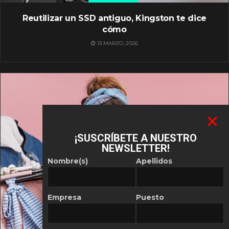
Reutilizar un SSD antiguo, Kingston te dice
cómo
13 MARZO, 2026
¡SUSCRÍBETE A NUESTRO
NEWSLETTER!
Nombre(s)
Apellidos
Empresa
Puesto