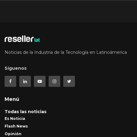
Noticias de la Industria de la Tecnología en Latinoámerica
Síguenos
Menú
Todas las noticias
Es Noticia
Flash News
Opinión